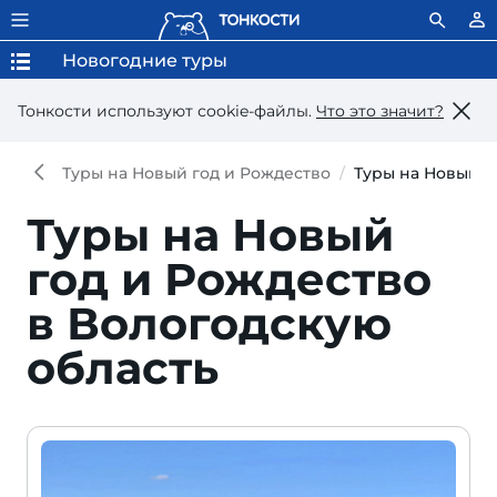
Новогодние туры
Тонкости используют сookie-файлы.
Что это значит?
Туры на Новый год и Рождество
Туры на Новый г
Туры на Новый
год и Рождество
в Вологодскую
область