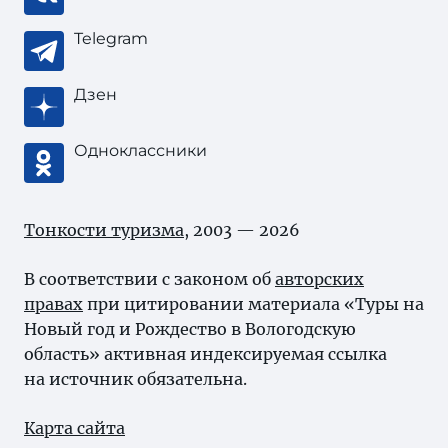
Telegram
Дзен
Одноклассники
Тонкости туризма
, 2003 — 2026
В соответствии с законом об
авторских
правах
при цитировании материала «Туры на
Новый год и Рождество в Вологодскую
область» активная индексируемая ссылка
на источник обязательна.
Карта сайта