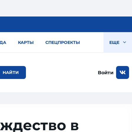
ДА
КАРТЫ
СПЕЦПРОЕКТЫ
ЕЩЕ
Войти
ождество в