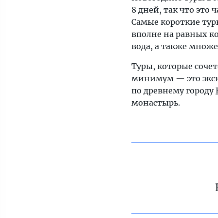
8 дней, так что это
Самые короткие тур
вполне на равных к
вода, а также множе
Туры, которые сочет
минимум — это экск
по древнему городу
монастырь.