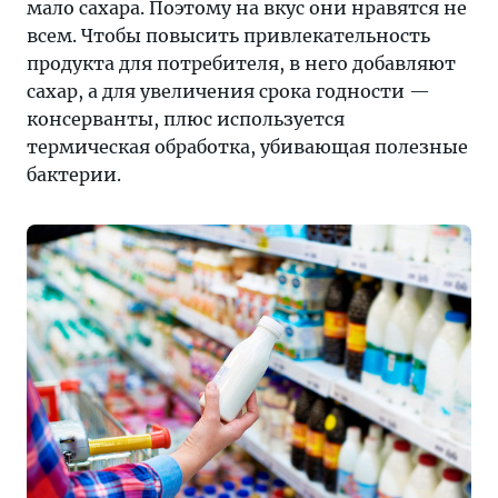
мало сахара. Поэтому на вкус они нравятся не
всем. Чтобы повысить привлекательность
продукта для потребителя, в него добавляют
сахар, а для увеличения срока годности —
консерванты, плюс используется
термическая обработка, убивающая полезные
бактерии.