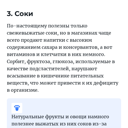
3. Соки
По-настоящему полезны только
свежевыжатые соки, но в магазинах чаще
всего продают напитки с высоким
содержанием сахара и консервантов, а вот
витаминов и клетчатки в них немного.
Сорбит, фруктоза, глюкоза, используемые в
качестве подсластителей, нарушают
всасывание в кишечнике питательных
веществ, что может привести к их дефициту
в организме.
Натуральные фрукты и овощи намного
полезнее выжатых из них соков из-за