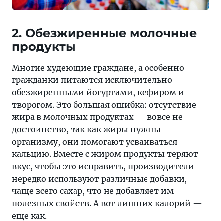
2. Обезжиренные молочные
продукты
Многие худеющие граждане, а особенно
гражданки питаются исключительно
обезжиренными йогуртами, кефиром и
творогом. Это большая ошибка: отсутствие
жира в молочных продуктах — вовсе не
достоинство, так как жиры нужны
организму, они помогают усваиваться
кальцию. Вместе с жиром продукты теряют
вкус, чтобы это исправить, производители
нередко используют различные добавки,
чаще всего сахар, что не добавляет им
полезных свойств. А вот лишних калорий —
еще как.