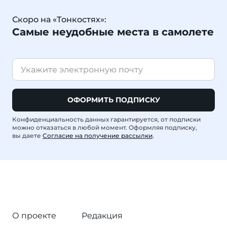
Скоро на «Тонкостях»:
Самые неудобные места в самолете
ОФОРМИТЬ ПОДПИСКУ
Конфиденциальность данных гарантируется, от подписки
можно отказаться в любой момент. Оформляя подписку,
вы даете
Согласие на получение рассылки
.
О проекте
Редакция