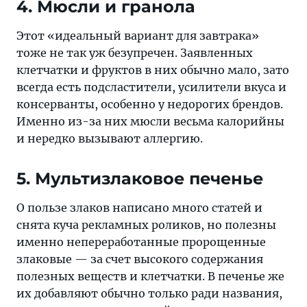
4. Мюсли и гранола
Этот «идеальный вариант для завтрака»
тоже не так уж безупречен. Заявленных
клетчатки и фруктов в них обычно мало, зато
всегда есть подсластители, усилители вкуса и
консерванты, особенно у недорогих брендов.
Именно из-за них мюсли весьма калорийны
и нередко вызывают аллергию.
5. Мультизлаковое печенье
О пользе злаков написано много статей и
снята куча рекламных роликов, но полезны
именно непереработанные пророщенные
злаковые — за счет высокого содержания
полезных веществ и клетчатки. В печенье же
их добавляют обычно только ради названия,