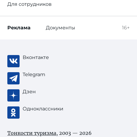
Для сотрудников
Реклама
Документы
16+
Вконтакте
Telegram
Дзен
Одноклассники
Тонкости туризма
, 2003 — 2026