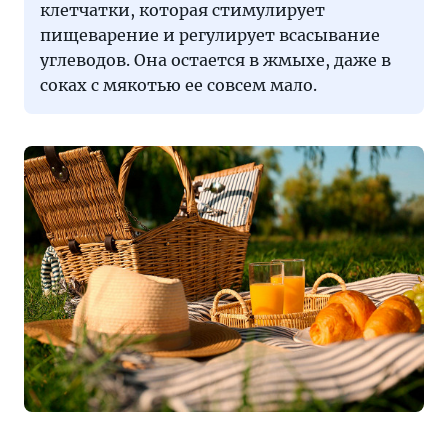
клетчатки, которая стимулирует
пищеварение и регулирует всасывание
углеводов. Она остается в жмыхе, даже в
соках с мякотью ее совсем мало.