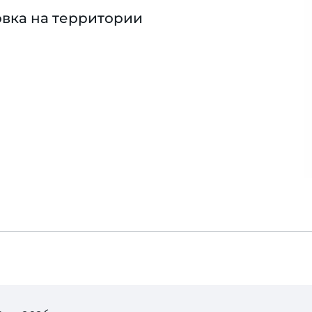
вка на территории