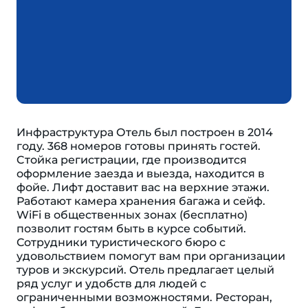
Инфраструктура Отель был построен в 2014
году. 368 номеров готовы принять гостей.
Cтойка регистрации, где производится
оформление заезда и выезда, находится в
фойе. Лифт доставит вас на верхние этажи.
Работают камера хранения багажа и сейф.
WiFi в общественных зонах (бесплатно)
позволит гостям быть в курсе событий.
Сотрудники туристического бюро с
удовольствием помогут вам при организации
туров и экскурсий. Отель предлагает целый
ряд услуг и удобств для людей с
ограниченными возможностями. Ресторан,