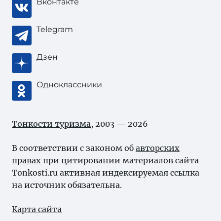
Вконтакте
Telegram
Дзен
Одноклассники
Тонкости туризма
, 2003 — 2026
В соответствии с законом об
авторских
правах
при цитировании материалов сайта
Tonkosti.ru активная индексируемая ссылка
на источник обязательна.
Карта сайта