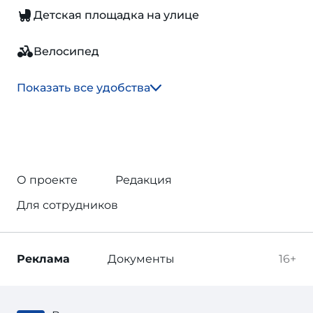
Детская площадка на улице
Велосипед
Показать все удобства
О проекте
Редакция
Для сотрудников
Реклама
Документы
16+