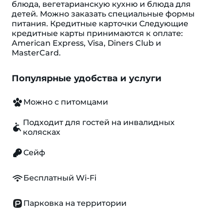
блюда, вегетарианскую кухню и блюда для
детей. Можно заказать специальные формы
питания. Кредитные карточки Следующие
кредитные карты принимаются к оплате:
American Express, Visa, Diners Club и
MasterCard.
Популярные удобства и услуги
Можно с питомцами
Подходит для гостей на инвалидных
колясках
Сейф
Бесплатный Wi-Fi
Парковка на территории