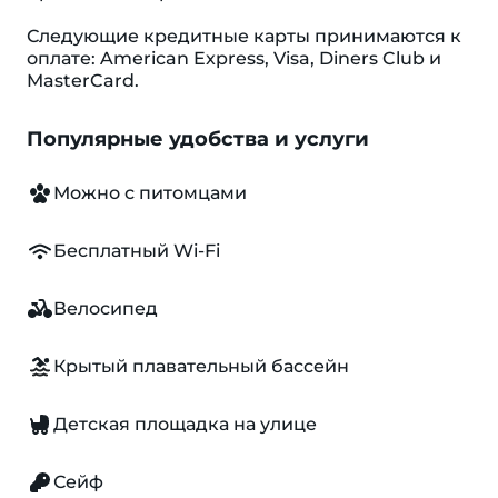
Следующие кредитные карты принимаются к
оплате: American Express, Visa, Diners Club и
MasterCard.
Популярные удобства и услуги
Можно с питомцами
Бесплатный Wi-Fi
Велосипед
Крытый плавательный бассейн
Детская площадка на улице
Сейф