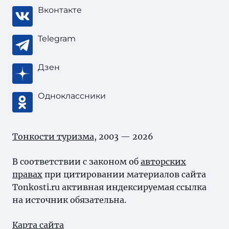
Вконтакте
Telegram
Дзен
Одноклассники
Тонкости туризма
, 2003 — 2026
В соответствии с законом об
авторских
правах
при цитировании материалов сайта
Tonkosti.ru активная индексируемая ссылка
на источник обязательна.
Карта сайта