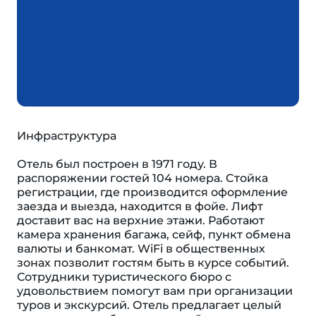
Инфраструктура
Отель был построен в 1971 году. В
распоряжении гостей 104 номера. Cтойка
регистрации, где производится оформление
заезда и выезда, находится в фойе. Лифт
доставит вас на верхние этажи. Работают
камера хранения багажа, сейф, пункт обмена
валюты и банкомат. WiFi в общественных
зонах позволит гостям быть в курсе событий.
Сотрудники туристического бюро с
удовольствием помогут вам при организации
туров и экскурсий. Отель предлагает целый