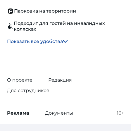
Парковка на территории
Подходит для гостей на инвалидных
колясках
Показать все удобства
О проекте
Редакция
Для сотрудников
Реклама
Документы
16+