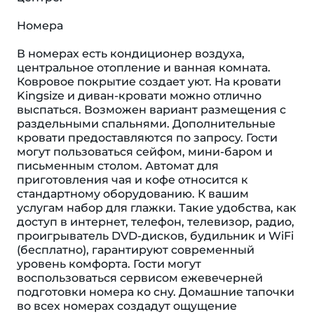
Номера
В номерах есть кондиционер воздуха,
центральное отопление и ванная комната.
Ковровое покрытие создает уют. На кровати
Kingsize и диван-кровати можно отлично
выспаться. Возможен вариант размещения с
раздельными спальнями. Дополнительные
кровати предоставляются по запросу. Гости
могут пользоваться сейфом, мини-баром и
письменным столом. Автомат для
приготовления чая и кофе относится к
стандартному оборудованию. К вашим
услугам набор для глажки. Такие удобства, как
доступ в интернет, телефон, телевизор, радио,
проигрыватель DVD-дисков, будильник и WiFi
(бесплатно), гарантируют современный
уровень комфорта. Гости могут
воспользоваться сервисом ежевечерней
подготовки номера ко сну. Домашние тапочки
во всех номерах создадут ощущение