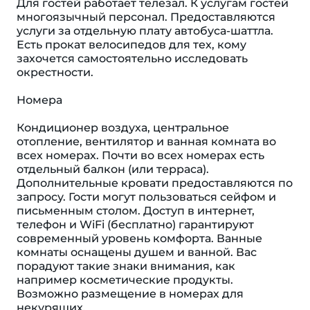
Для гостей работает телезал. К услугам гостей
многоязычный персонал. Предоставляются
услуги за отдельную плату автобуса-шаттла.
Есть прокат велосипедов для тех, кому
захочется самостоятельно исследовать
окрестности.
Номера
Кондиционер воздуха, центральное
отопление, вентилятор и ванная комната во
всех номерах. Почти во всех номерах есть
отдельный балкон (или терраса).
Дополнительные кровати предоставляются по
запросу. Гости могут пользоваться сейфом и
письменным столом. Доступ в интернет,
телефон и WiFi (бесплатно) гарантируют
современный уровень комфорта. Ванные
комнаты оснащены душем и ванной. Вас
порадуют такие знаки внимания, как
например косметические продукты.
Возможно размещение в номерах для
некурящих.