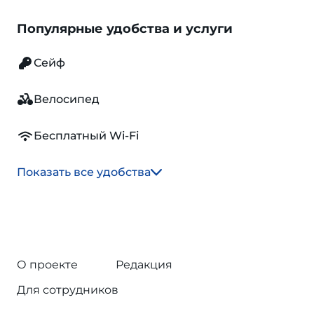
Популярные удобства и услуги
Сейф
Велосипед
Бесплатный Wi-Fi
Показать все удобства
О проекте
Редакция
Для сотрудников