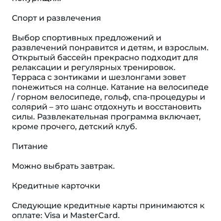
Спорт и развлечения
Выбор спортивных предложений и
развлечений понравится и детям, и взрослым.
Открытый бассейн прекрасно подходит для
релаксации и регулярных тренировок.
Терраса с зонтиками и шезлонгами зовет
понежиться на солнце. Катание на велосипеде
/ горном велосипеде, гольф, спа-процедуры и
солярий – это шанс отдохнуть и восстановить
силы. Развлекательная программа включает,
кроме прочего, детский клуб.
Питание
Можно выбрать завтрак.
Кредитные карточки
Следующие кредитные карты принимаются к
оплате: Visa и MasterCard.