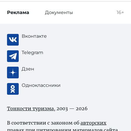
Реклама
Документы
16+
Вконтакте
Telegram
Дзен
Одноклассники
Тонкости туризма
, 2003 — 2026
В соответствии с законом об
авторских
правах
при цитировании материалов сайта