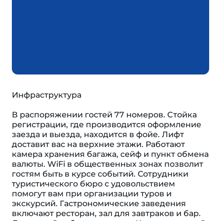
Инфраструктура
В распоряжении гостей 77 номеров. Cтойка
регистрации, где производится оформление
заезда и выезда, находится в фойе. Лифт
доставит вас на верхние этажи. Работают
камера хранения багажа, сейф и пункт обмена
валюты. WiFi в общественных зонах позволит
гостям быть в курсе событий. Сотрудники
туристического бюро с удовольствием
помогут вам при организации туров и
экскурсий. Гастрономические заведения
включают ресторан, зал для завтраков и бар.