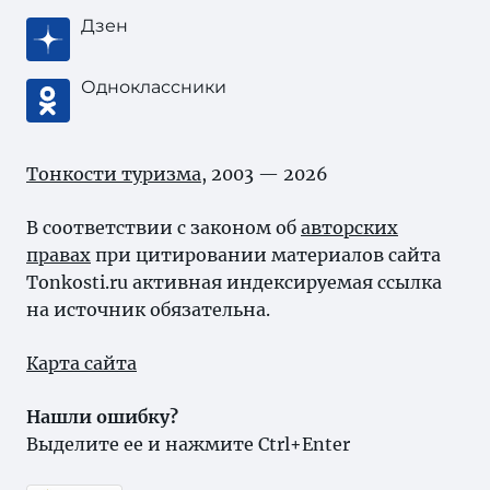
Дзен
Одноклассники
Тонкости туризма
, 2003 — 2026
В соответствии с законом об
авторских
правах
при цитировании материалов сайта
Tonkosti.ru активная индексируемая ссылка
на источник обязательна.
Карта сайта
Нашли ошибку?
Выделите ее и нажмите Ctrl+Enter