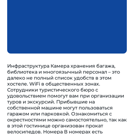
Инфраструктура Камера хранения багажа,
библиотека и многоязычный персонал – это
далеко не полный список удобств в этом
хостеле. WiFi в общественных зонах.
Сотрудники туристического бюро с
удовольствием помогут вам при организации
туров и экскурсий. Прибывшие на
собственной машине могут пользоваться
гаражом или парковкой. Ознакомиться с
окрестностями можно самостоятельно, так как
в этой гостинице организован прокат
велосипедов. Номера В номерах есть