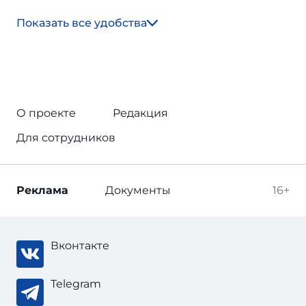
Показать все удобства
О проекте
Редакция
Для сотрудников
Реклама
Документы
16+
Вконтакте
Telegram