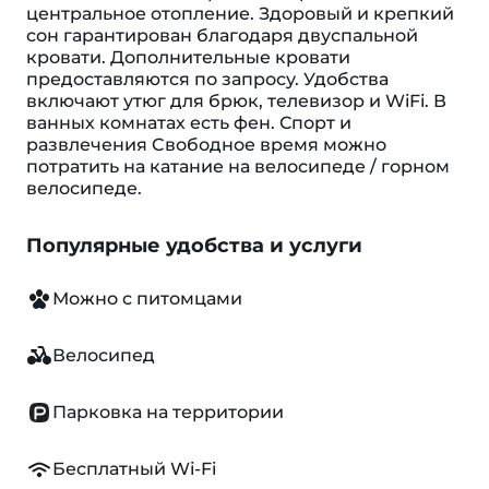
центральное отопление. Здоровый и крепкий
сон гарантирован благодаря двуспальной
кровати. Дополнительные кровати
предоставляются по запросу. Удобства
включают утюг для брюк, телевизор и WiFi. В
ванных комнатах есть фен. Спорт и
развлечения Cвободное время можно
потратить на катание на велосипеде / горном
велосипеде.
Популярные удобства и услуги
Можно с питомцами
Велосипед
Парковка на территории
Бесплатный Wi-Fi