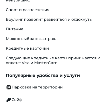
некурящих.
Спорт и развлечения
Боулинг позволит развеяться и отдохнуть.
Питание
Можно выбрать завтрак.
Кредитные карточки
Следующие кредитные карты принимаются к
оплате: Visa и MasterCard.
Популярные удобства и услуги
Парковка на территории
Сейф