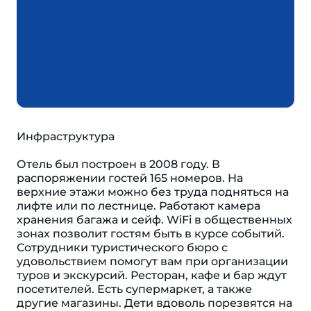
Инфраструктура
Отель был построен в 2008 году. В
распоряжении гостей 165 номеров. На
верхние этажи можно без труда подняться на
лифте или по лестнице. Работают камера
хранения багажа и сейф. WiFi в общественных
зонах позволит гостям быть в курсе событий.
Сотрудники туристического бюро с
удовольствием помогут вам при организации
туров и экскурсий. Ресторан, кафе и бар ждут
посетителей. Есть супермаркет, а также
другие магазины. Дети вдоволь порезвятся на