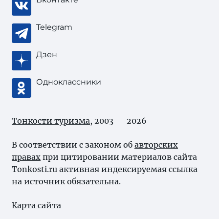
Telegram
Дзен
Одноклассники
Тонкости туризма
, 2003 — 2026
В соответствии с законом об
авторских
правах
при цитировании материалов сайта
Tonkosti.ru активная индексируемая ссылка
на источник обязательна.
Карта сайта