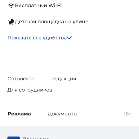
Бесплатный Wi-Fi
Детская площадка на улице
Показать все удобства
О проекте
Редакция
Для сотрудников
Реклама
Документы
16+
Вконтакте