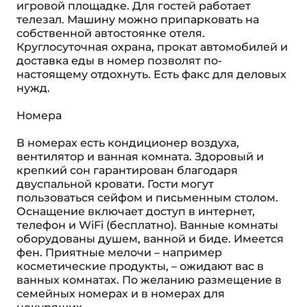
игровой площадке. Для гостей работает
телезал. Машину можно припарковать на
собственной автостоянке отеля.
Круглосуточная охрана, прокат автомобилей и
доставка еды в номер позволят по-
настоящему отдохнуть. Есть факс для деловых
нужд.
Номера
В номерах есть кондиционер воздуха,
вентилятор и ванная комната. Здоровый и
крепкий сон гарантирован благодаря
двуспальной кровати. Гости могут
пользоваться сейфом и письменным столом.
Оснащение включает доступ в интернет,
телефон и WiFi (бесплатно). Ванные комнаты
оборудованы душем, ванной и биде. Имеется
фен. Приятные мелочи – например
косметические продукты, – ожидают вас в
ванных комнатах. По желанию размещение в
семейных номерах и в номерах для