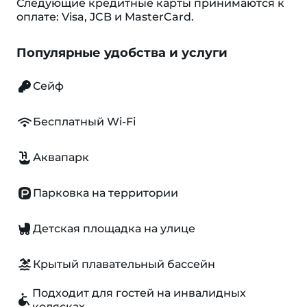
Следующие кредитные карты принимаются к
оплате: Visa, JCB и MasterCard.
Популярные удобства и услуги
Сейф
Бесплатный Wi-Fi
Аквапарк
Парковка на территории
Детская площадка на улице
Крытый плавательный бассейн
Подходит для гостей на инвалидных
колясках