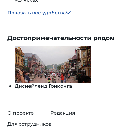
Показать все удобства
Достопримечательности рядом
Диснейленд Гонконга
О проекте
Редакция
Для сотрудников