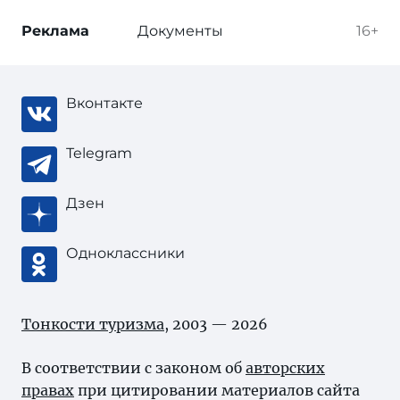
Реклама
Документы
16+
Вконтакте
Telegram
Дзен
Одноклассники
Тонкости туризма
, 2003 — 2026
В соответствии с законом об
авторских
правах
при цитировании материалов сайта