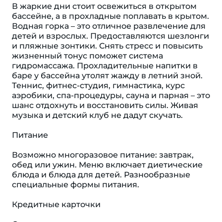
В жаркие дни стоит освежиться в открытом
бассейне, а в прохладные поплавать в крытом.
Водная горка – это отличное развлечение для
детей и взрослых. Предоставляются шезлонги
и пляжные зонтики. Снять стресс и повысить
жизненный тонус поможет система
гидромассажа. Прохладительные напитки в
баре у бассейна утолят жажду в летний зной.
Теннис, фитнес-студия, гимнастика, курс
аэробики, спа-процедуры, сауна и парная – это
шанс отдохнуть и восстановить силы. Живая
музыка и детский клуб не дадут скучать.
Питание
Возможно многоразовое питание: завтрак,
обед или ужин. Меню включает диетические
блюда и блюда для детей. Разнообразные
специальные формы питания.
Кредитные карточки