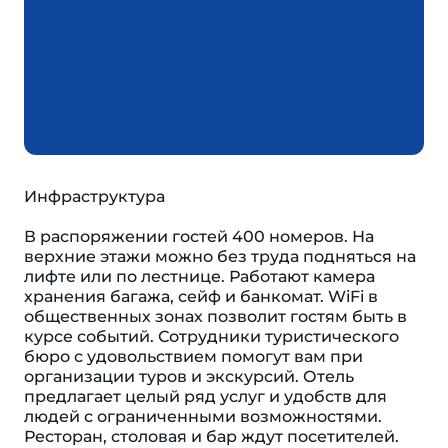
Инфраструктура
В распоряжении гостей 400 номеров. На
верхние этажи можно без труда подняться на
лифте или по лестнице. Работают камера
хранения багажа, сейф и банкомат. WiFi в
общественных зонах позволит гостям быть в
курсе событий. Сотрудники туристического
бюро с удовольствием помогут вам при
организации туров и экскурсий. Отель
предлагает целый ряд услуг и удобств для
людей с ограниченными возможностями.
Ресторан, столовая и бар ждут посетителей.