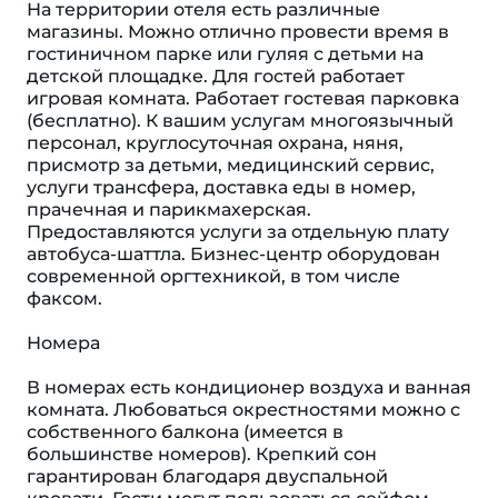
На территории отеля есть различные
магазины. Можно отлично провести время в
гостиничном парке или гуляя с детьми на
детской площадке. Для гостей работает
игровая комната. Работает гостевая парковка
(бесплатно). К вашим услугам многоязычный
персонал, круглосуточная охрана, няня,
присмотр за детьми, медицинский сервис,
услуги трансфера, доставка еды в номер,
прачечная и парикмахерская.
Предоставляются услуги за отдельную плату
автобуса-шаттла. Бизнес-центр оборудован
современной оргтехникой, в том числе
факсом.
Номера
В номерах есть кондиционер воздуха и ванная
комната. Любоваться окрестностями можно с
собственного балкона (имеется в
большинстве номеров). Крепкий сон
гарантирован благодаря двуспальной