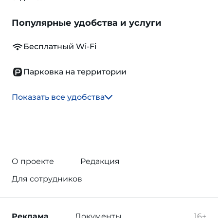
Популярные удобства и услуги
Бесплатный Wi-Fi
Парковка на территории
Показать все удобства
О проекте
Редакция
Для сотрудников
Реклама
Документы
16+