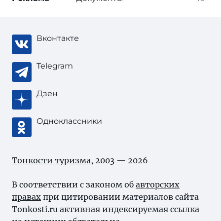
Вконтакте
Telegram
Дзен
Одноклассники
Тонкости туризма
, 2003 — 2026
В соответствии с законом об
авторских
правах
при цитировании материалов сайта
Tonkosti.ru активная индексируемая ссылка