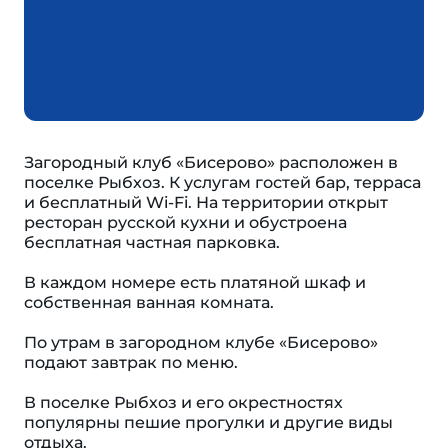
Загородный клуб «Бисерово» расположен в
поселке Рыбхоз. К услугам гостей бар, терраса
и бесплатный Wi-Fi. На территории открыт
ресторан русской кухни и обустроена
бесплатная частная парковка.
В каждом номере есть платяной шкаф и
собственная ванная комната.
По утрам в загородном клубе «Бисерово»
подают завтрак по меню.
В поселке Рыбхоз и его окрестностях
популярны пешие прогулки и другие виды
отдыха.