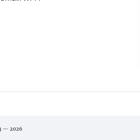
03 — 2026