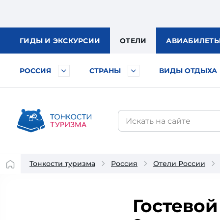
ГИДЫ
И ЭКСКУРСИИ
ОТЕЛИ
АВИА
БИЛЕТ
РОССИЯ
СТРАНЫ
ВИДЫ ОТДЫХА
Тонкости туризма
Россия
Отели России
Гостевой