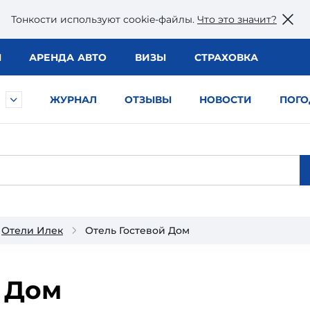
Тонкости используют сookie-файлы.
Что это значит?
Ы
АРЕНДА АВТО
ВИЗЫ
СТРАХОВКА
ЖУРНАЛ
ОТЗЫВЫ
НОВОСТИ
ПОГО
Отели Илек
Отель Гостевой Дом
 Дом