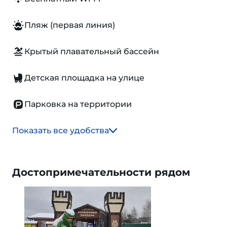
Пляж (первая линия)
Крытый плавательный бассейн
Детская площадка на улице
Парковка на территории
Показать все удобства
Достопримечательности рядом