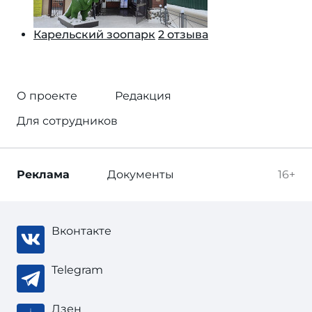
Карельский зоопарк
2 отзыва
О проекте
Редакция
Для сотрудников
Реклама
Документы
16+
Вконтакте
Telegram
Дзен