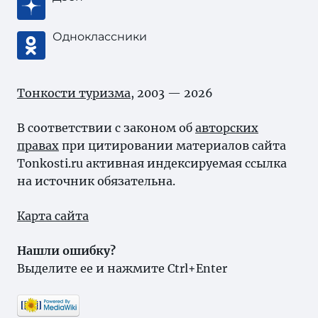
Одноклассники
Тонкости туризма
, 2003 — 2026
В соответствии с законом об
авторских
правах
при цитировании материалов сайта
Tonkosti.ru активная индексируемая ссылка
на источник обязательна.
Карта сайта
Нашли ошибку?
Выделите ее и нажмите Ctrl+Enter