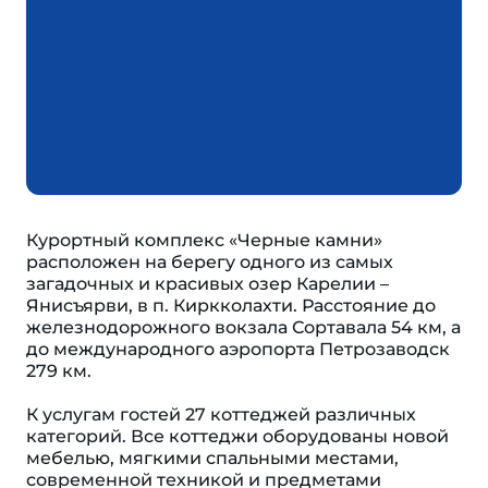
Курортный комплекс «Черные камни»
расположен на берегу одного из самых
загадочных и красивых озер Карелии –
Янисъярви, в п. Киркколахти. Расстояние до
железнодорожного вокзала Сортавала 54 км, а
до международного аэропорта Петрозаводск
279 км.
К услугам гостей 27 коттеджей различных
категорий. Все коттеджи оборудованы новой
мебелью, мягкими спальными местами,
современной техникой и предметами