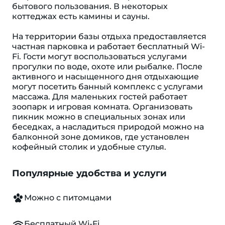
бытового пользования. В некоторых
коттеджах есть камины и сауны.
На территории базы отдыха предоставляется
частная парковка и работает бесплатный Wi-
Fi. Гости могут воспользоваться услугами
прогулки по воде, охоте или рыбалке. После
активного и насыщенного дня отдыхающие
могут посетить банный комплекс с услугами
массажа. Для маленьких гостей работает
зоопарк и игровая комната. Организовать
пикник можно в специальных зонах или
беседках, а насладиться природой можно на
балконной зоне домиков, где установлен
кофейный столик и удобные стулья.
Популярные удобства и услуги
Можно с питомцами
Бесплатный Wi-Fi