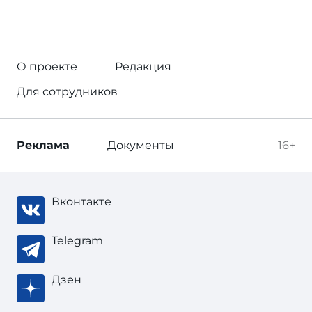
О проекте
Редакция
Для сотрудников
Реклама
Документы
16+
Вконтакте
Telegram
Дзен