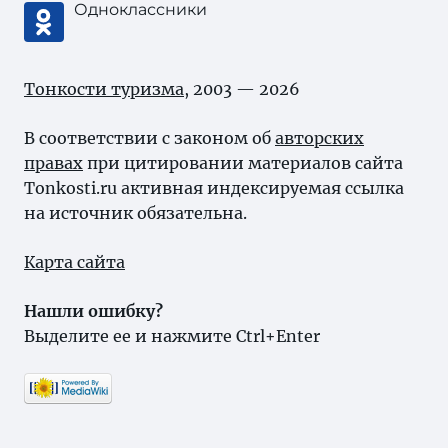
Одноклассники
Тонкости туризма
, 2003 — 2026
В соответствии с законом об
авторских
правах
при цитировании материалов сайта
Tonkosti.ru активная индексируемая ссылка
на источник обязательна.
Карта сайта
Нашли ошибку?
Выделите ее и нажмите Ctrl+Enter