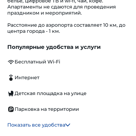
белье, цифровое ТВ и wi-fi, чай, кофе.
Апартаменты не сдаются для проведения
праздником и мероприятий.
Расстояние до аэропорта составляет 10 км, до
центра города - 1 км.
Популярные удобства и услуги
Бесплатный Wi-Fi
Интернет
Детская площадка на улице
Парковка на территории
Показать все удобства