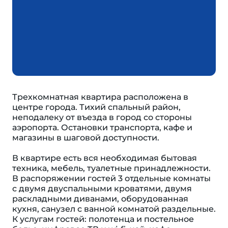
Трехкомнатная квартира расположена в
центре города. Тихий спальный район,
неподалеку от въезда в город со стороны
аэропорта. Остановки транспорта, кафе и
магазины в шаговой доступности.
В квартире есть вся необходимая бытовая
техника, мебель, туалетные принадлежности.
В распоряжении гостей 3 отдельные комнаты
с двумя двуспальными кроватями, двумя
раскладными диванами, оборудованная
кухня, санузел с ванной комнатой раздельные.
К услугам гостей: полотенца и постельное