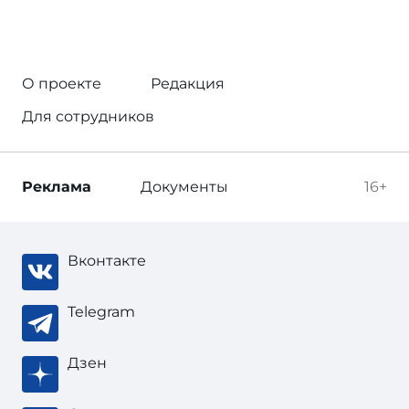
О проекте
Редакция
Для сотрудников
Реклама
Документы
16+
Вконтакте
Telegram
Дзен