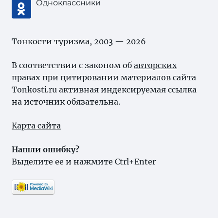
Одноклассники
Тонкости туризма
, 2003 — 2026
В соответствии с законом об
авторских
правах
при цитировании материалов сайта
Tonkosti.ru активная индексируемая ссылка
на источник обязательна.
Карта сайта
Нашли ошибку?
Выделите ее и нажмите Ctrl+Enter