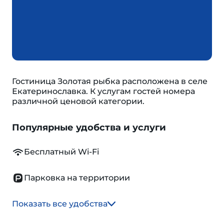
Гостиница Золотая рыбка расположена в селе
Екатеринославка. К услугам гостей номера
различной ценовой категории.
Популярные удобства и услуги
Бесплатный Wi-Fi
Парковка на территории
Показать все удобства