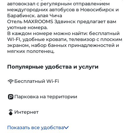
автовокзал с регулярным отправлением
междугородних автобусов в Новосибирск и
Барабинск. алая Чича
Отель MAXROOMS Здвинск предлагает вам
уютные номера.
В каждом номере можно найти: бесплатный
WI-FI, удобные кровати, телевизор с плоским
экраном, набор банных принадлежностей и
мягких полотенец.
Популярные удобства и услуги
Бесплатный Wi-Fi
Парковка на территории
Интернет
Показать все удобства