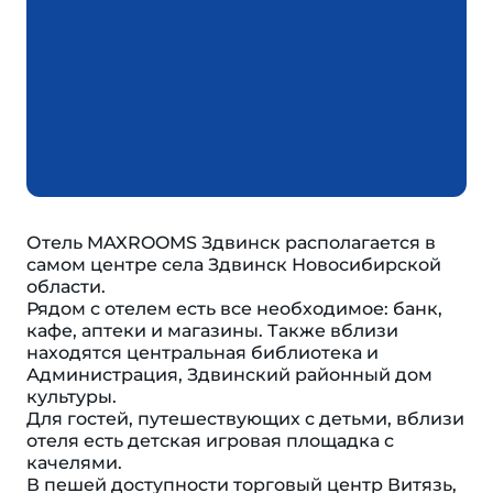
Отель MAXROOMS Здвинск располагается в
самом центре села Здвинск Новосибирской
области.
Рядом с отелем есть все необходимое: банк,
кафе, аптеки и магазины. Также вблизи
находятся центральная библиотека и
Администрация, Здвинский районный дом
культуры.
Для гостей, путешествующих с детьми, вблизи
отеля есть детская игровая площадка с
качелями.
В пешей доступности торговый центр Витязь,