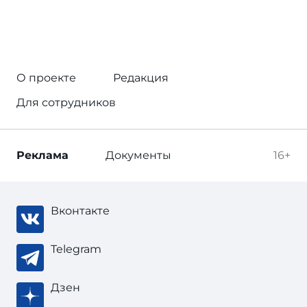
О проекте
Редакция
Для сотрудников
Реклама
Документы
16+
Вконтакте
Telegram
Дзен