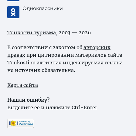
Одноклассники
Тонкости туризма
, 2003 — 2026
В соответствии с законом об
авторских
правах
при цитировании материалов сайта
Tonkosti.ru активная индексируемая ссылка
на источник обязательна.
Карта сайта
Нашли ошибку?
Выделите ее и нажмите Ctrl+Enter