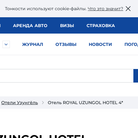
Тонкости используют сookie-файлы.
Что это значит?
Ы
АРЕНДА АВТО
ВИЗЫ
СТРАХОВКА
ЖУРНАЛ
ОТЗЫВЫ
НОВОСТИ
ПОГО
Отели Узунгёль
Отель ROYAL UZUNGOL HOTEL 4*