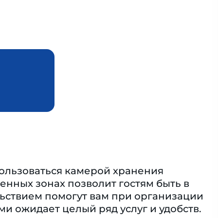
ользоваться камерой хранения
енных зонах позволит гостям быть в
льствием помогут вам при организации
и ожидает целый ряд услуг и удобств.