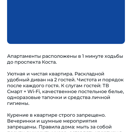
Апартаменты расположены в 1 минуте ходьбы
до проспекта Коста.
Уютная и чистая квартира. Раскладной
удобный диван на 2 гостей. Чистота и порядок
после каждого гостя. К слугам гостей: ТВ
Смарт + Wi-Fi, качественное постельное белье,
одноразовые тапочки и средства личной
гигиены.
Курение в квартире строго запрещено.
Вечеринки и шумные мероприятия
запрещены. Правила дома: мыть за собой