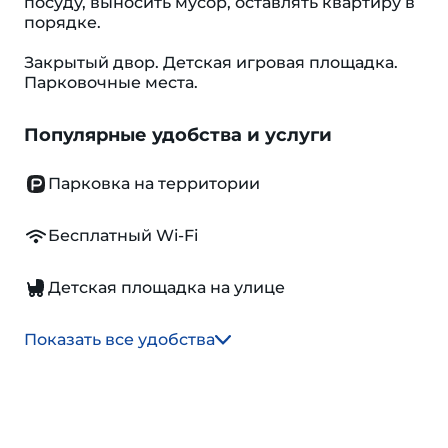
посуду, выносить мусор, оставлять квартиру в
порядке.
Закрытый двор. Детская игровая площадка.
Парковочные места.
Популярные удобства и услуги
Парковка на территории
Бесплатный Wi-Fi
Детская площадка на улице
Показать все удобства