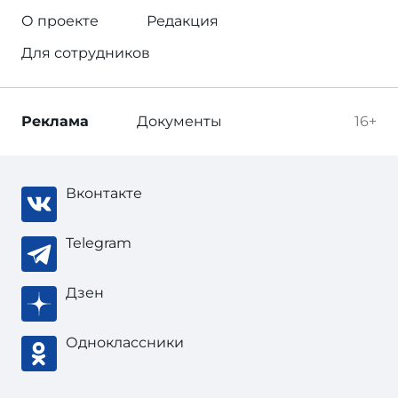
О проекте
Редакция
Для сотрудников
Реклама
Документы
16+
Вконтакте
Telegram
Дзен
Одноклассники