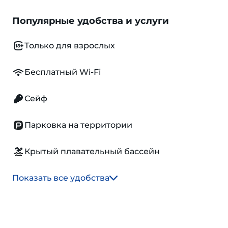
Популярные удобства и услуги
Только для взрослых
Бесплатный Wi-Fi
Сейф
Парковка на территории
Крытый плавательный бассейн
Показать все удобства