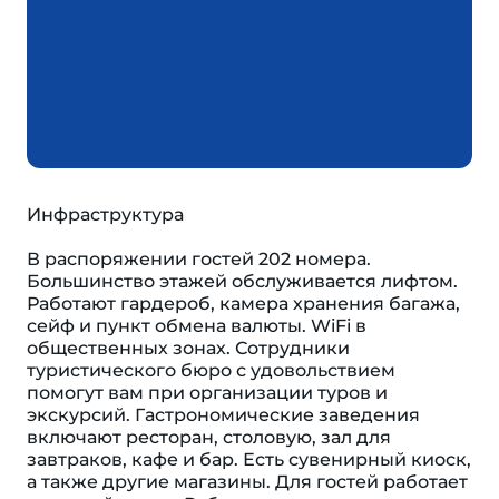
Инфраструктура
В распоряжении гостей 202 номера.
Большинство этажей обслуживается лифтом.
Работают гардероб, камера хранения багажа,
сейф и пункт обмена валюты. WiFi в
общественных зонах. Сотрудники
туристического бюро с удовольствием
помогут вам при организации туров и
экскурсий. Гастрономические заведения
включают ресторан, столовую, зал для
завтраков, кафе и бар. Есть сувенирный киоск,
а также другие магазины. Для гостей работает