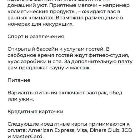
домашний уют. Приятные мелочи – например
косметические продукты, – ожидают вас в
ванных комнатах. Возможно размещение в
номерах для некурящих.
Спорт и развлечения
Открытый бассейн к услугам гостей. В
свободное время гостей ждут фитнес-студия,
курс аэробики и спа. За дополнительную плату
вам предложат сауну и массаж.
Питание
Варианты питания включают завтрак, обед
или ужин.
Кредитные карточки
Следующие кредитные карты принимаются к
оплате: American Express, Visa, Diners Club, JCB
и MasterCard.