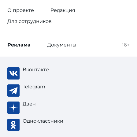
О проекте
Редакция
Для сотрудников
Реклама
Документы
16+
Вконтакте
Telegram
Дзен
Одноклассники