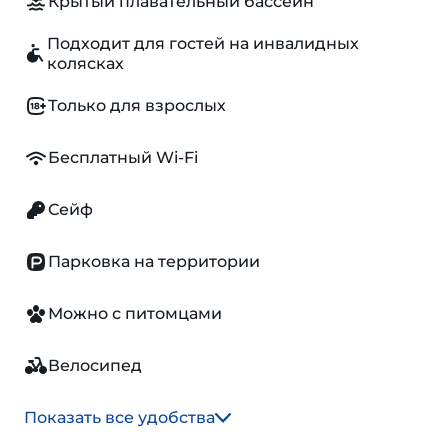
Крытый плавательный бассейн
Подходит для гостей на инвалидных
колясках
Только для взрослых
Бесплатный Wi-Fi
Сейф
Парковка на территории
Можно с питомцами
Велосипед
Показать все удобства