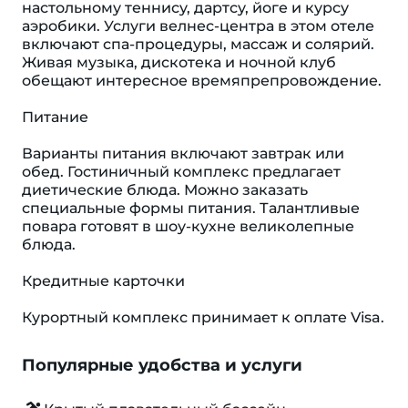
настольному теннису, дартсу, йоге и курсу
аэробики. Услуги велнес-центра в этом отеле
включают спа-процедуры, массаж и солярий.
Живая музыка, дискотека и ночной клуб
обещают интересное времяпрепровождение.
Питание
Варианты питания включают завтрак или
обед. Гостиничный комплекс предлагает
диетические блюда. Можно заказать
специальные формы питания. Талантливые
повара готовят в шоу-кухне великолепные
блюда.
Кредитные карточки
Курортный комплекс принимает к оплате Visa.
Популярные удобства и услуги