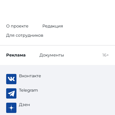
О проекте
Редакция
Для сотрудников
Реклама
Документы
16+
Вконтакте
Telegram
Дзен