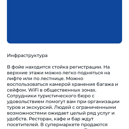
Инфраструктура
В фойе находится стойка регистрации. На
верхние этажи можно легко подняться на
лифте или по лестнице. Можно
воспользоваться камерой хранения багажа и
сейфом. WiFi в общественных зонах.
Сотрудники туристического бюро с
удовольствием помогут вам при организации
туров и экскурсий. Людей с ограниченными
возможностями ожидает целый ряд услуг и
удобств. Ресторан, кафе и бар ждут
посетителей. В супермаркете продаются