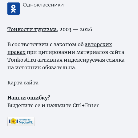
Одноклассники
Тонкости туризма
, 2003 — 2026
В соответствии с законом об
авторских
правах
при цитировании материалов сайта
Tonkosti.ru активная индексируемая ссылка
на источник обязательна.
Карта сайта
Нашли ошибку?
Выделите ее и нажмите Ctrl+Enter