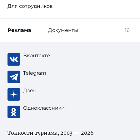
Для сотрудников
Реклама
Документы
16+
Вконтакте
Telegram
Дзен
Одноклассники
Тонкости туризма
, 2003 — 2026