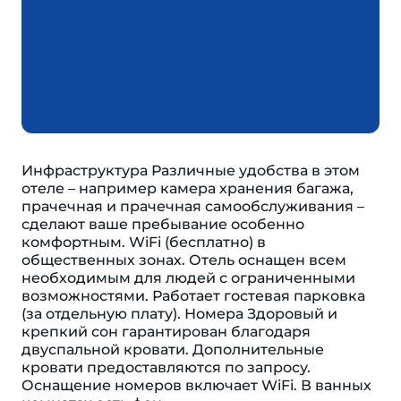
Инфраструктура Различные удобства в этом
отеле – например камера хранения багажа,
прачечная и прачечная самообслуживания –
сделают ваше пребывание особенно
комфортным. WiFi (бесплатно) в
общественных зонах. Отель оснащен всем
необходимым для людей с ограниченными
возможностями. Работает гостевая парковка
(за отдельную плату). Номера Здоровый и
крепкий сон гарантирован благодаря
двуспальной кровати. Дополнительные
кровати предоставляются по запросу.
Оснащение номеров включает WiFi. В ванных