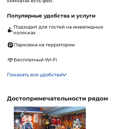
комнатах есть фен.
Популярные удобства и услуги
Подходит для гостей на инвалидных
колясках
Парковка на территории
Бесплатный Wi-Fi
Показать все удобства
Достопримечательности рядом