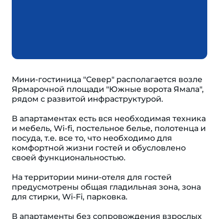
Мини-гостиница "Север" располагается возле
Ярмарочной площади "Южные ворота Ямала",
рядом с развитой инфраструктурой.
В апартаментах есть вся необходимая техника
и мебель, Wi-fi, постельное белье, полотенца и
посуда, т.е. все то, что необходимо для
комфортной жизни гостей и обусловлено
своей функциональностью.
На территории мини-отеля для гостей
предусмотрены общая гладильная зона, зона
для стирки, Wi-Fi, парковка.
В апартаменты без сопровождения взрослых