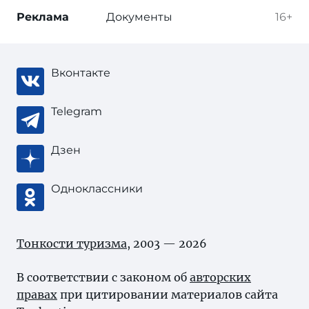
Реклама
Документы
16+
Вконтакте
Telegram
Дзен
Одноклассники
Тонкости туризма
, 2003 — 2026
В соответствии с законом об
авторских
правах
при цитировании материалов сайта