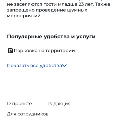
не заселяются гости младше 23 лет. Также
запрещено проведение шумных
мероприятий.
Популярные удобства и услуги
Парковка на территории
Показать все удобства
О проекте
Редакция
Для сотрудников