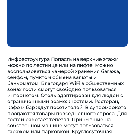
Инфраструктура Попасть на верхние этажи
можно по лестнице или на лифте. Можно
воспользоваться камерой хранения багажа,
сейфом, пунктом обмена валюты и
банкоматом. Благодаря WiFi в общественных
зонах гости смогут свободно пользоваться
интернетом. Отель адаптирован для людей с
ограниченными возможностями. Ресторан,
кафе и бар ждут посетителей. В супермаркете
продаются товары повседневного спроса. Для
гостей работает телезал. Прибывшие на
собственной машине могут пользоваться
гаражом или парковкой. Круглосуточная