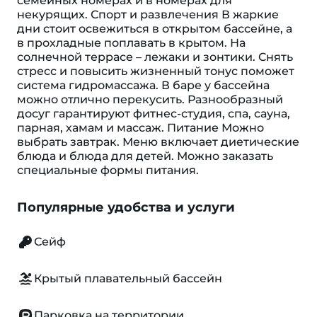
семейных номерах и в номерах для
некурящих. Спорт и развлечения В жаркие
дни стоит освежиться в открытом бассейне, а
в прохладные поплавать в крытом. На
солнечной террасе – лежаки и зонтики. Снять
стресс и повысить жизненный тонус поможет
система гидромассажа. В баре у бассейна
можно отлично перекусить. Разнообразный
досуг гарантируют фитнес-студия, спа, сауна,
парная, хамам и массаж. Питание Можно
выбрать завтрак. Меню включает диетические
блюда и блюда для детей. Можно заказать
специальные формы питания.
Популярные удобства и услуги
Сейф
Крытый плавательный бассейн
Парковка на территории