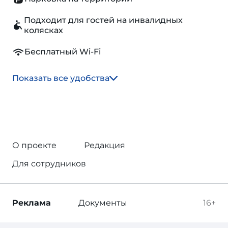
Подходит для гостей на инвалидных
колясках
Бесплатный Wi-Fi
Показать все удобства
О проекте
Редакция
Для сотрудников
Реклама
Документы
16+