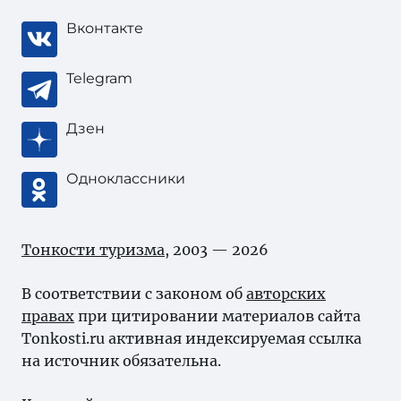
Вконтакте
Telegram
Дзен
Одноклассники
Тонкости туризма
, 2003 — 2026
В соответствии с законом об
авторских
правах
при цитировании материалов сайта
Tonkosti.ru активная индексируемая ссылка
на источник обязательна.