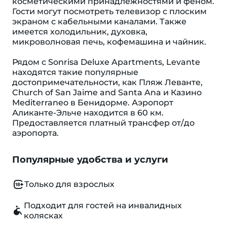
косметическими принадлежностями и феном.
Гости могут посмотреть телевизор с плоским
экраном с кабельными каналами. Также
имеется холодильник, духовка,
микроволновая печь, кофемашина и чайник.
Рядом с Sonrisa Deluxe Apartments, Levante
находятся такие популярные
достопримечательности, как Пляж Леванте,
Church of San Jaime and Santa Ana и Казино
Mediterraneo в Бенидорме. Аэропорт
Аликанте-Эльче находится в 60 км.
Предоставляется платный трансфер от/до
аэропорта.
Популярные удобства и услуги
Только для взрослых
Подходит для гостей на инвалидных
колясках