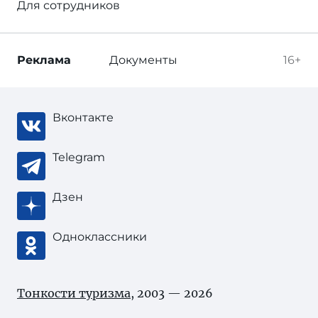
Для сотрудников
Реклама
Документы
16+
Вконтакте
Telegram
Дзен
Одноклассники
Тонкости туризма
, 2003 — 2026