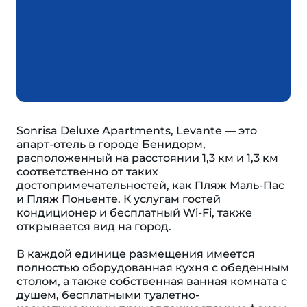
Sonrisa Deluxe Apartments, Levante — это
апарт-отель в городе Бенидорм,
расположенный на расстоянии 1,3 км и 1,3 км
соответственно от таких
достопримечательностей, как Пляж Маль-Пас
и Пляж Поньенте. К услугам гостей
кондиционер и бесплатный Wi-Fi, также
открывается вид на город.
В каждой единице размещения имеется
полностью оборудованная кухня с обеденным
столом, а также собственная ванная комната с
душем, бесплатными туалетно-