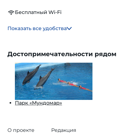
Бесплатный Wi-Fi
Показать все удобства
Достопримечательности рядом
Парк «Мундомар»
О проекте
Редакция