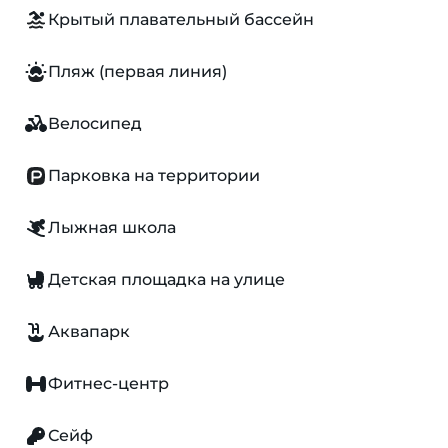
Крытый плавательный бассейн
Пляж (первая линия)
Велосипед
Парковка на территории
Лыжная школа
Детская площадка на улице
Аквапарк
Фитнес-центр
Сейф