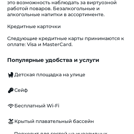
это возможность наблюдать за виртуозной
работой поваров. Безалкогольные и
алкогольные напитки в ассортименте.
Кредитные карточки
Следующие кредитные карты принимаются к
оплате: Visa и MasterCard.
Популярные удобства и услуги
Детская площадка на улице
Сейф
Бесплатный Wi-Fi
Крытый плавательный бассейн
Подходит для гостей на инвалидных