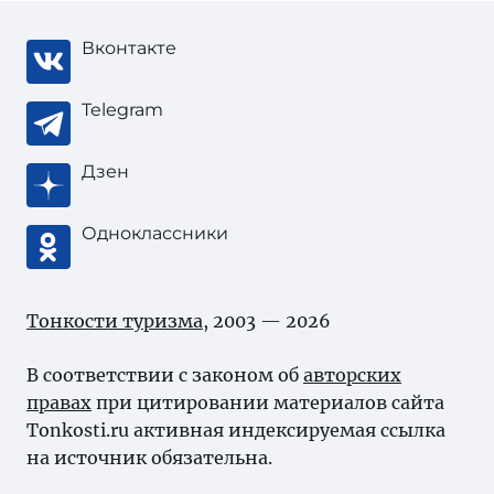
Вконтакте
Telegram
Дзен
Одноклассники
Тонкости туризма
, 2003 — 2026
В соответствии с законом об
авторских
правах
при цитировании материалов сайта
Tonkosti.ru активная индексируемая ссылка
на источник обязательна.