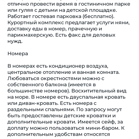
отлично провести время в гостиничном парке
или гуляя с детьми на детской площадке.
Работает гостевая парковка (бесплатно).
Курортный комплекс предлагает услуги няни,
доставку еды в номер, прачечную и
парикмахерскую. Есть факс для деловых
нужд.
Номера
В номерах есть кондиционер воздуха,
центральное отопление и ванная комната.
Любоваться окрестностями можно с
собственного балкона (имеется в
большинстве номеров). Восхитительный вид
на море. В номере есть двуспальная кровать
или диван-кровать. Есть номера с
раздельными спальнями. По запросу могут
быть предоставлены детские кроватки и
дополнительные кровати. Имеется сейф, за
доплату можно пользоваться мини-баром. К
дополнительным удобствам относятся