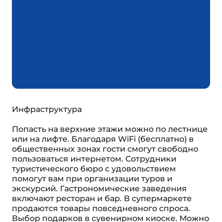
Инфраструктура
Попасть на верхние этажи можно по лестнице
или на лифте. Благодаря WiFi (бесплатно) в
общественных зонах гости смогут свободно
пользоваться интернетом. Сотрудники
туристического бюро с удовольствием
помогут вам при организации туров и
экскурсий. Гастрономические заведения
включают ресторан и бар. В супермаркете
продаются товары повседневного спроса.
Выбор подарков в сувенирном киоске. Можно