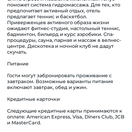
поможет система гидромассажа. Для тех, кто
предпочитает активный отдых, отель
предлагает теннис и баскетбол.
Приверженцев активного образа жизни
ожидают фитнес-студия, настольный теннис,
бадминтон, бильярд и курс аэробики. Спа-
процедуры, сауна, парная и массаж в велнес-
центре. Дискотека и ночной клуб не дадут
скучать.
Питание
Гости могут забронировать проживание с
завтраком. Возможные варианты питания
включают завтрак, обед и ужин.
Кредитные карточки
Следующие кредитные карты принимаются к
оплате: American Express, Visa, Diners Club, JCB
и MasterCard.