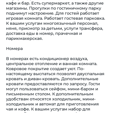
кафе и бар. Есть супермаркет, а также другие
магазины. Прогулки по гостиничному парку
поднимут настроение. Для гостей работает
игровая комната. Работает гостевая парковка.
К вашим услугам многоязычный персонал,
няня, присмотр за детьми, услуги трансфера,
доставка еды в номер, прачечная и
парикмахерская.
Номера
В номерах есть кондиционер воздуха,
центральное отопление и ванная комната.
Ковровое покрытие создает уют. По-
настоящему выспаться позволят двуспальная
кровать и диван-кровать. Дополнительные
кровати предоставляются по запросу. Гости
могут пользоваться сейфом, мини-баром и
письменным столом. К дополнительным
удобствам относятся холодильник, мини-
холодильник и автомат для приготовления
чая и кофе. К вашим услугам набор для