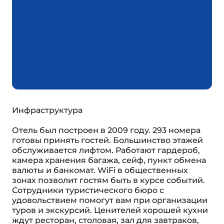
Инфраструктура
Отель был построен в 2009 году. 293 номера
готовы принять гостей. Большинство этажей
обслуживается лифтом. Работают гардероб,
камера хранения багажа, сейф, пункт обмена
валюты и банкомат. WiFi в общественных
зонах позволит гостям быть в курсе событий.
Сотрудники туристического бюро с
удовольствием помогут вам при организации
туров и экскурсий. Ценителей хорошей кухни
ждут ресторан, столовая, зал для завтраков,