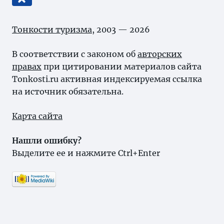
Тонкости туризма
, 2003 — 2026
В соответствии с законом об
авторских
правах
при цитировании материалов сайта
Tonkosti.ru активная индексируемая ссылка
на источник обязательна.
Карта сайта
Нашли ошибку?
Выделите ее и нажмите Ctrl+Enter