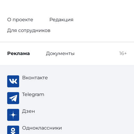
О проекте
Редакция
Для сотрудников
Реклама
Документы
16+
Вконтакте
Telegram
Дзен
Одноклассники