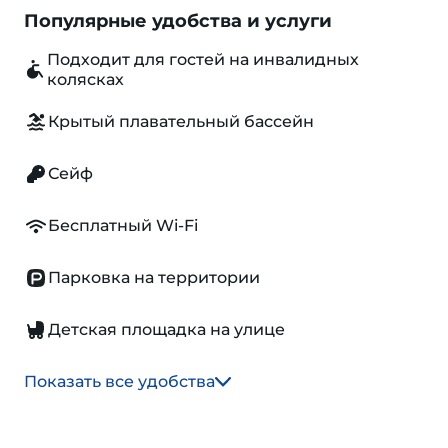
Популярные удобства и услуги
Подходит для гостей на инвалидных
колясках
Крытый плавательный бассейн
Сейф
Бесплатный Wi-Fi
Парковка на территории
Детская площадка на улице
Показать все удобства