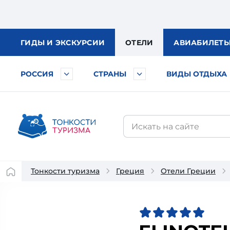
ГИДЫ
И ЭКСКУРСИИ
ОТЕЛИ
АВИА
БИЛЕТ
РОССИЯ
СТРАНЫ
ВИДЫ ОТДЫХА
Тонкости туризма
Греция
Отели Греции