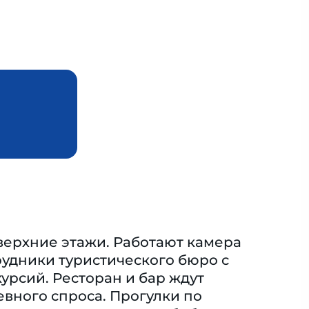
 верхние этажи. Работают камера
рудники туристического бюро с
урсий. Ресторан и бар ждут
вного спроса. Прогулки по