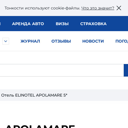
Тонкости используют сookie-файлы.
Что это значит?
Ы
АРЕНДА АВТО
ВИЗЫ
СТРАХОВКА
ЖУРНАЛ
ОТЗЫВЫ
НОВОСТИ
ПОГО
Отель ELINOTEL APOLAMARE 5*