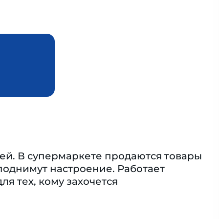
ей. В супермаркете продаются товары
поднимут настроение. Работает
ля тех, кому захочется