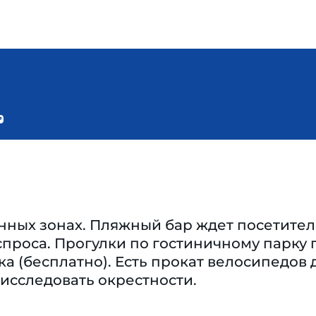
нных зонах. Пляжный бар ждет посетител
проса. Прогулки по гостиничному парку 
а (бесплатно). Есть прокат велосипедов д
исследовать окрестности.