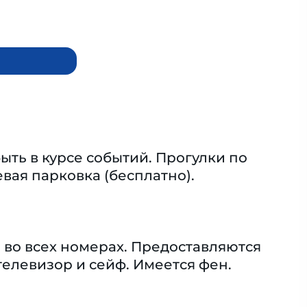
ыть в курсе событий. Прогулки по
вая парковка (бесплатно).
во всех номерах. Предоставляются
телевизор и сейф. Имеется фен.