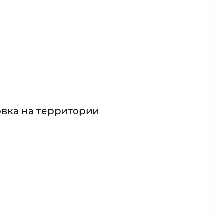
вка на территории