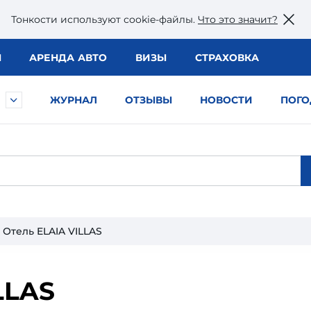
Тонкости используют сookie-файлы.
Что это значит?
Ы
АРЕНДА АВТО
ВИЗЫ
СТРАХОВКА
ЖУРНАЛ
ОТЗЫВЫ
НОВОСТИ
ПОГО
Отель ELAIA VILLAS
LLAS