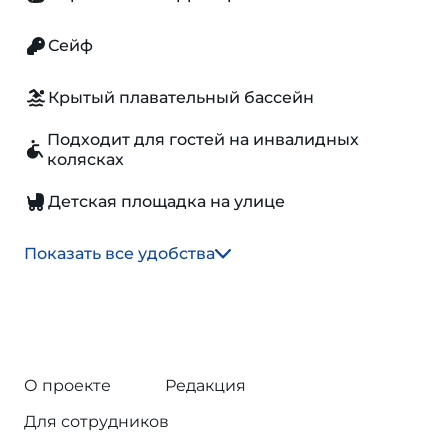
Сейф
Крытый плавательный бассейн
Подходит для гостей на инвалидных
колясках
Детская площадка на улице
Показать все удобства
О проекте
Редакция
Для сотрудников