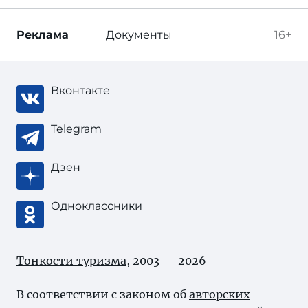
Реклама
Документы
16+
Вконтакте
Telegram
Дзен
Одноклассники
Тонкости туризма
, 2003 — 2026
В соответствии с законом об
авторских