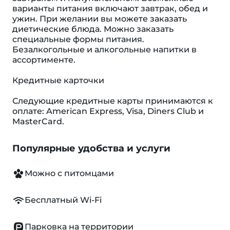
варианты питания включают завтрак, обед и
ужин. При желании вы можете заказать
диетические блюда. Можно заказать
специальные формы питания.
Безалкогольные и алкогольные напитки в
ассортименте.
Кредитные карточки
Следующие кредитные карты принимаются к
оплате: American Express, Visa, Diners Club и
MasterCard.
Популярные удобства и услуги
Можно с питомцами
Бесплатный Wi-Fi
Парковка на территории