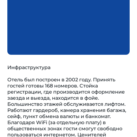
Инфраструктура
Отель был построен в 2002 году. Принять
гостей готовы 168 номеров. Cтойка
регистрации, где производится оформление
заезда и выезда, находится в фойе.
Большинство этажей обслуживается лифтом.
Работают гардероб, камера хранения багажа,
сейф, пункт обмена валюты и банкомат.
Благодаря WiFi (за отдельную плату) в
общественных зонах гости смогут свободно
пользоваться интернетом. Ценителей