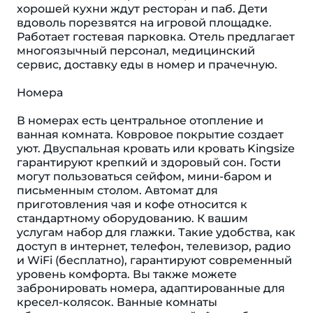
хорошей кухни ждут ресторан и паб. Дети
вдоволь порезвятся на игровой площадке.
Работает гостевая парковка. Отель предлагает
многоязычный персонал, медицинский
сервис, доставку еды в номер и прачечную.
Номера
В номерах есть центральное отопление и
ванная комната. Ковровое покрытие создает
уют. Двуспальная кровать или кровать Kingsize
гарантируют крепкий и здоровый сон. Гости
могут пользоваться сейфом, мини-баром и
письменным столом. Автомат для
приготовления чая и кофе относится к
стандартному оборудованию. К вашим
услугам набор для глажки. Такие удобства, как
доступ в интернет, телефон, телевизор, радио
и WiFi (бесплатно), гарантируют современный
уровень комфорта. Вы также можете
забронировать номера, адаптированные для
кресел-колясок. Ванные комнаты