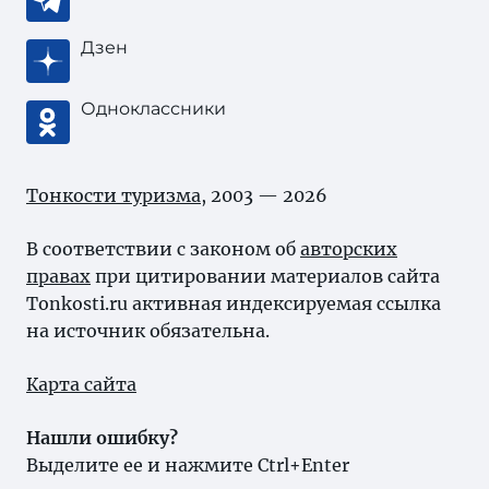
Дзен
Одноклассники
Тонкости туризма
, 2003 — 2026
В соответствии с законом об
авторских
правах
при цитировании материалов сайта
Tonkosti.ru активная индексируемая ссылка
на источник обязательна.
Карта сайта
Нашли ошибку?
Выделите ее и нажмите Ctrl+Enter