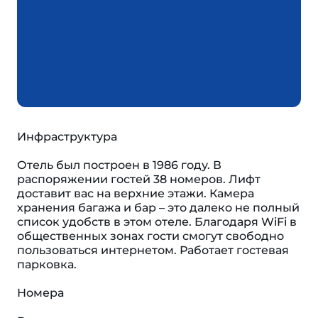
Инфраструктура
Отель был построен в 1986 году. В
распоряжении гостей 38 номеров. Лифт
доставит вас на верхние этажи. Камера
хранения багажа и бар – это далеко не полный
список удобств в этом отеле. Благодаря WiFi в
общественных зонах гости смогут свободно
пользоваться интернетом. Работает гостевая
парковка.
Номера