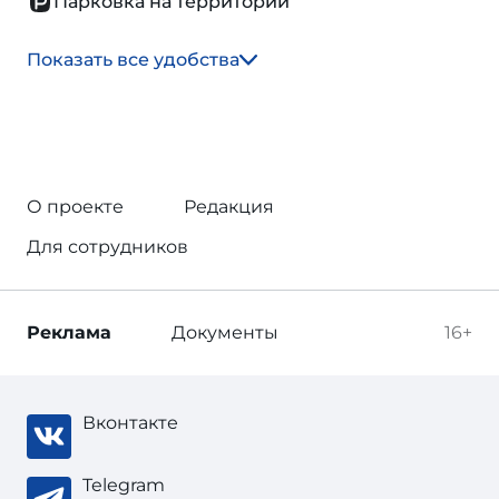
Парковка на территории
Показать все удобства
О проекте
Редакция
Для сотрудников
Реклама
Документы
16+
Вконтакте
Telegram