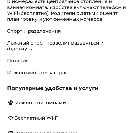
В номерах есть центральное отопление и
ванная комната. Удобства включают телефон и
WiFi (бесплатно). Родители с детьми оценят
планировку и уют семейных номеров.
Спорт и развлечения
Лыжный спорт позволит развеяться и
отдохнуть.
Питание
Можно выбрать завтрак.
Популярные удобства и услуги
Можно с питомцами
Бесплатный Wi-Fi