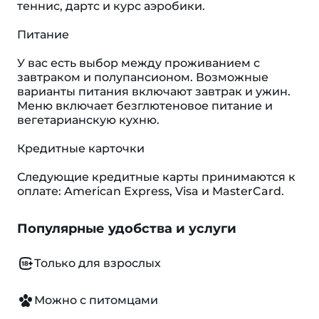
теннис, дартс и курс аэробики.
Питание
У вас есть выбор между проживанием с
завтраком и полупансионом. Возможные
варианты питания включают завтрак и ужин.
Меню включает безглютеновое питание и
вегетарианскую кухню.
Кредитные карточки
Следующие кредитные карты принимаются к
оплате: American Express, Visa и MasterCard.
Популярные удобства и услуги
Только для взрослых
Можно с питомцами