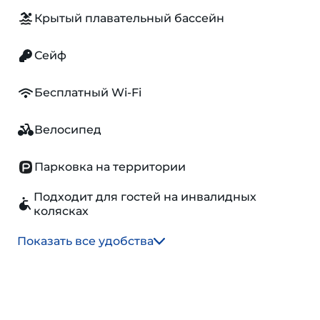
Крытый плавательный бассейн
Сейф
Бесплатный Wi-Fi
Велосипед
Парковка на территории
Подходит для гостей на инвалидных
колясках
Показать все удобства