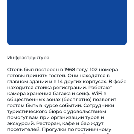
Инфраструктура
Отель был построен в 1968 году. 102 номера
готовы принять гостей. Они находятся в
главном здании и в 14 других корпусах. В фойе
находится стойка регистрации. Работают
камера хранения багажа и сейф. WiFi в
общественных зонах (бесплатно) позволит
гостям быть в курсе событий. Сотрудники
туристического бюро с удовольствием
помогут вам при организации туров и
экскурсий. Ресторан, кафе и бар ждут
посетителей. Прогулки по гостиничному