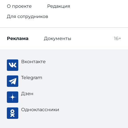
О проекте
Редакция
Для сотрудников
Реклама
Документы
16+
Вконтакте
Telegram
Дзен
Одноклассники