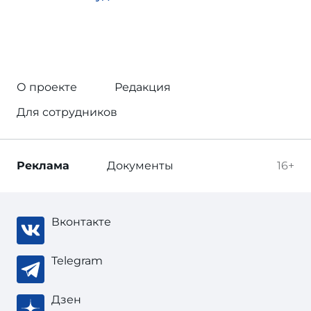
О проекте
Редакция
Для сотрудников
Реклама
Документы
16+
Вконтакте
Telegram
Дзен