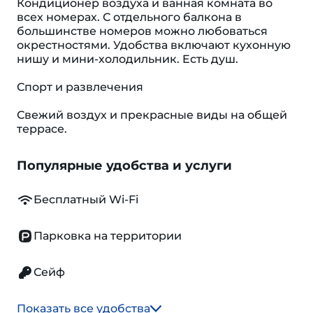
Кондиционер воздуха и ванная комната во
всех номерах. С отдельного балкона в
большинстве номеров можно любоваться
окрестностями. Удобства включают кухонную
нишу и мини-холодильник. Eсть душ.
Спорт и развлечения
Свежий воздух и прекрасные виды на общей
террасе.
Популярные удобства и услуги
Бесплатный Wi-Fi
Парковка на территории
Сейф
Показать все удобства