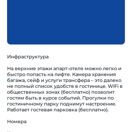
Инфраструктура
На верхние этажи апарт-отеля можно легко и
быстро попасть на лифте. Камера хранения
багажа, сейф и услуги трансфера – это далеко
не полный список удобств в гостинице. WiFi в
общественных зонах (бесплатно) позволит
гостям быть в курсе событий. Прогулки по
гостиничному парку поднимут настроение.
Работает гостевая парковка (бесплатно).
Номера