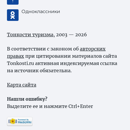
Одноклассники
Тонкости туризма
, 2003 — 2026
В соответствии с законом об
авторских
правах
при цитировании материалов сайта
Tonkosti.ru активная индексируемая ссылка
на источник обязательна.
Карта сайта
Нашли ошибку?
Выделите ее и нажмите Ctrl+Enter