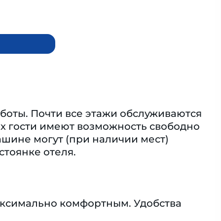
работы. Почти все этажи обслуживаются
ах гости имеют возможность свободно
шине могут (при наличии мест)
стоянке отеля.
аксимально комфортным. Удобства