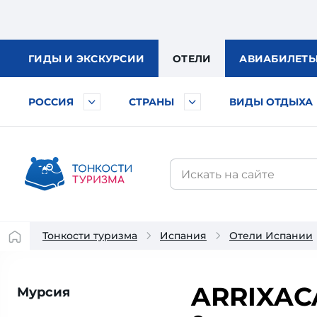
ГИДЫ
И ЭКСКУРСИИ
ОТЕЛИ
АВИА
БИЛЕТ
РОССИЯ
СТРАНЫ
ВИДЫ ОТДЫХА
Тонкости туризма
Испания
Отели Испании
ARRIXAC
Мурсия