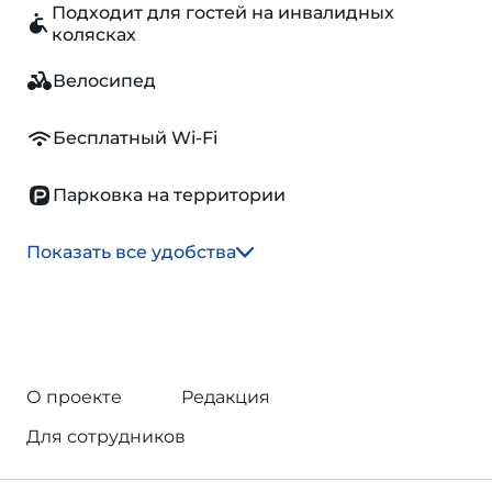
Подходит для гостей на инвалидных
колясках
Велосипед
Бесплатный Wi-Fi
Парковка на территории
Показать все удобства
О проекте
Редакция
Для сотрудников