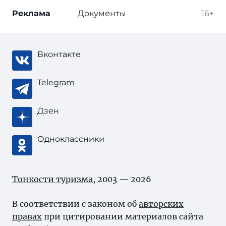
Реклама
Документы
16+
Вконтакте
Telegram
Дзен
Одноклассники
Тонкости туризма
, 2003 — 2026
В соответствии с законом об
авторских
правах
при цитировании материалов сайта