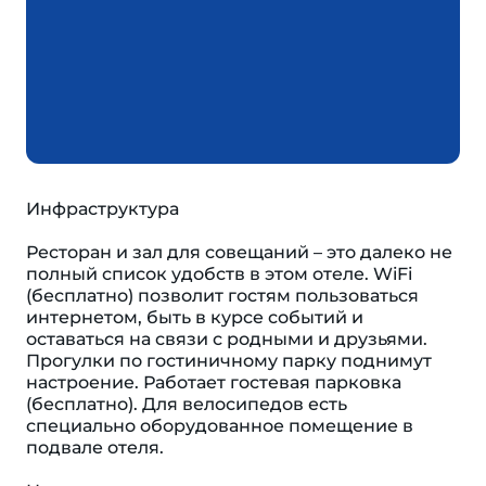
Инфраструктура
Ресторан и зал для совещаний – это далеко не
полный список удобств в этом отеле. WiFi
(бесплатно) позволит гостям пользоваться
интернетом, быть в курсе событий и
оставаться на связи с родными и друзьями.
Прогулки по гостиничному парку поднимут
настроение. Работает гостевая парковка
(бесплатно). Для велосипедов есть
специально оборудованное помещение в
подвале отеля.