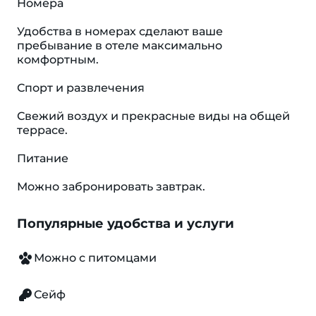
Номера
Удобства в номерах сделают ваше
пребывание в отеле максимально
комфортным.
Спорт и развлечения
Свежий воздух и прекрасные виды на общей
террасе.
Питание
Можно забронировать завтрак.
Популярные удобства и услуги
Можно с питомцами
Сейф