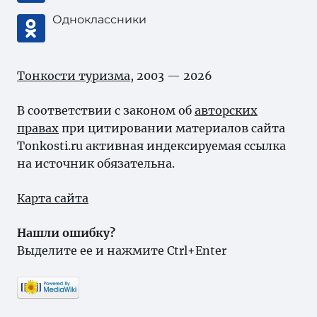
Одноклассники
Тонкости туризма
, 2003 — 2026
В соответствии с законом об
авторских
правах
при цитировании материалов сайта
Tonkosti.ru активная индексируемая ссылка
на источник обязательна.
Карта сайта
Нашли ошибку?
Выделите ее и нажмите Ctrl+Enter