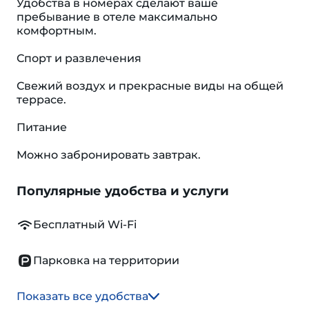
Удобства в номерах сделают ваше
пребывание в отеле максимально
комфортным.
Спорт и развлечения
Свежий воздух и прекрасные виды на общей
террасе.
Питание
Можно забронировать завтрак.
Популярные удобства и услуги
Бесплатный Wi-Fi
Парковка на территории
Показать все удобства