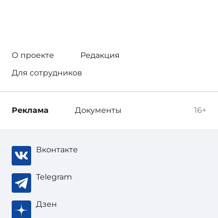
О проекте
Редакция
Для сотрудников
Реклама
Документы
16+
Вконтакте
Telegram
Дзен