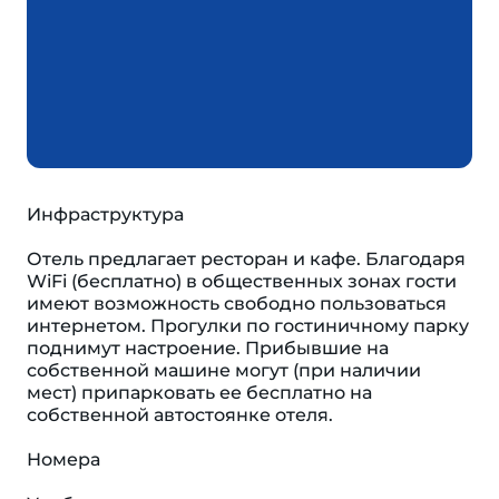
Инфраструктура
Отель предлагает ресторан и кафе. Благодаря
WiFi (бесплатно) в общественных зонах гости
имеют возможность свободно пользоваться
интернетом. Прогулки по гостиничному парку
поднимут настроение. Прибывшие на
собственной машине могут (при наличии
мест) припарковать ее бесплатно на
собственной автостоянке отеля.
Номера