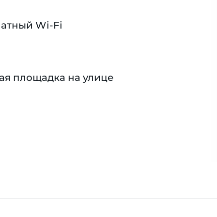
атный Wi-Fi
ая площадка на улице