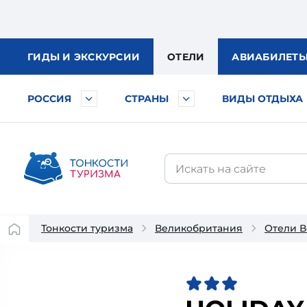
ГИДЫ
И ЭКСКУРСИИ
ОТЕЛИ
АВИА
БИЛЕТ
РОССИЯ
СТРАНЫ
ВИДЫ ОТДЫХА
Тонкости туризма
Великобритания
Отели 