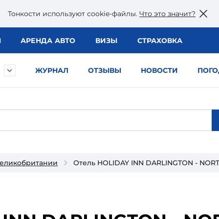
Тонкости используют сookie-файлы.
Что это значит?
Ы
АРЕНДА АВТО
ВИЗЫ
СТРАХОВКА
ЖУРНАЛ
ОТЗЫВЫ
НОВОСТИ
ПОГО
Великобритании
Отель HOLIDAY INN DARLINGTON - NORT