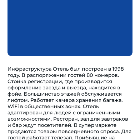
Инфраструктура Отель был построен в 1998
году. В распоряжении гостей 80 номеров.
Cтойка регистрации, где производится
оформление заезда и выезда, находится в
фойе. Большинство этажей обслуживается
лифтом. Работает камера хранения багажа.
WiFi в общественных зонах. Отель
адаптирован для людей с ограниченными
возможностями. Ресторан, зал для завтраков
и бар ждут посетителей. В супермаркете
продаются товары повседневного спроса. Для
гостей работает телезал. Прибывшие на