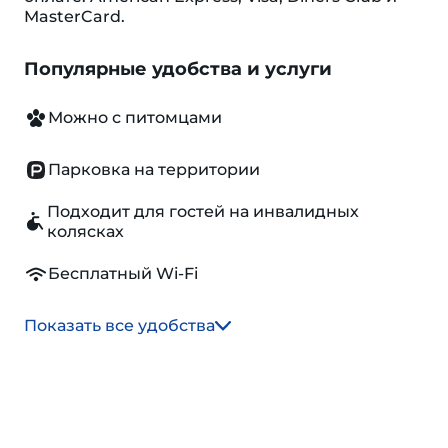
MasterCard.
Популярные удобства и услуги
Можно с питомцами
Парковка на территории
Подходит для гостей на инвалидных
колясках
Бесплатный Wi-Fi
Показать все удобства