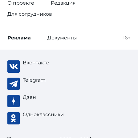
О проекте
Редакция
Для сотрудников
Реклама
Документы
16+
Вконтакте
Telegram
Дзен
Одноклассники