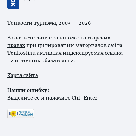
Тонкости туризма
, 2003 — 2026
В соответствии с законом об
авторских
правах
при цитировании материалов сайта
Tonkosti.ru активная индексируемая ссылка
на источник обязательна.
Карта сайта
Нашли ошибку?
Выделите ее и нажмите Ctrl+Enter