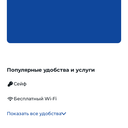
Популярные удобства и услуги
Сейф
Бесплатный Wi-Fi
Показать все удобства