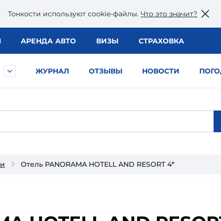
Тонкости используют сookie-файлы.
Что это значит?
Ы
АРЕНДА АВТО
ВИЗЫ
СТРАХОВКА
ЖУРНАЛ
ОТЗЫВЫ
НОВОСТИ
ПОГО
ии
Отель PANORAMA HOTELL AND RESORT 4*