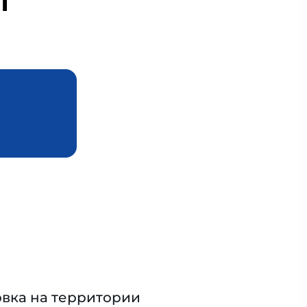
T
вка на территории