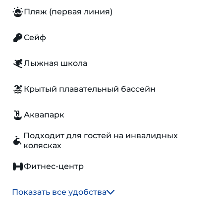
Пляж (первая линия)
Сейф
Лыжная школа
Крытый плавательный бассейн
Аквапарк
Подходит для гостей на инвалидных
колясках
Фитнес-центр
Показать все удобства