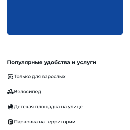
Популярные удобства и услуги
Только для взрослых
Велосипед
Детская площадка на улице
Парковка на территории