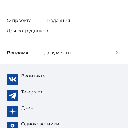
О проекте
Редакция
Для сотрудников
Реклама
Документы
16+
Вконтакте
Telegram
Дзен
Одноклассники