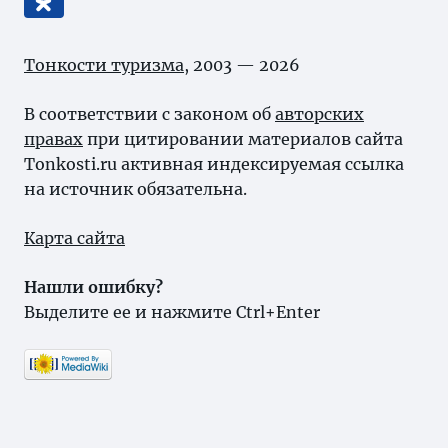
Тонкости туризма
, 2003 — 2026
В соответствии с законом об
авторских
правах
при цитировании материалов сайта
Tonkosti.ru активная индексируемая ссылка
на источник обязательна.
Карта сайта
Нашли ошибку?
Выделите ее и нажмите Ctrl+Enter