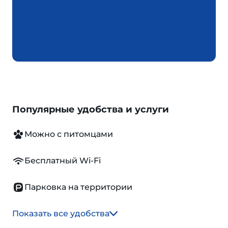
Популярные удобства и услуги
Можно с питомцами
Бесплатный Wi-Fi
Парковка на территории
Показать все удобства