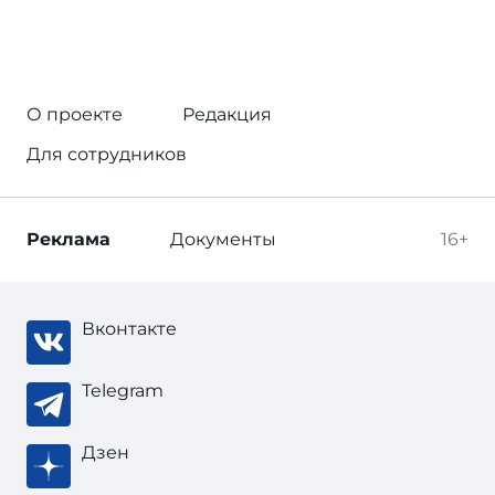
О проекте
Редакция
Для сотрудников
Реклама
Документы
16+
Вконтакте
Telegram
Дзен