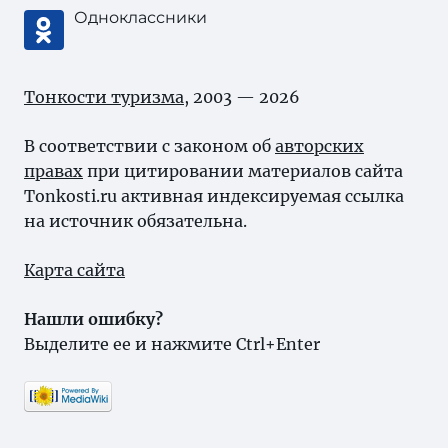
Одноклассники
Тонкости туризма
, 2003 — 2026
В соответствии с законом об
авторских
правах
при цитировании материалов сайта
Tonkosti.ru активная индексируемая ссылка
на источник обязательна.
Карта сайта
Нашли ошибку?
Выделите ее и нажмите Ctrl+Enter