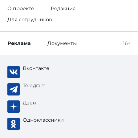
О проекте
Редакция
Для сотрудников
Реклама
Документы
16+
Вконтакте
Telegram
Дзен
Одноклассники