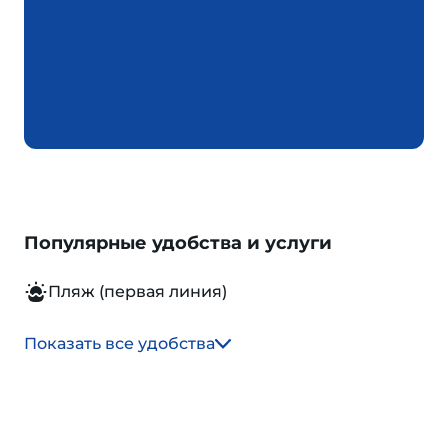
Популярные удобства и услуги
Пляж (первая линия)
Показать все удобства