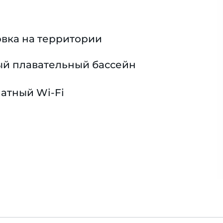
вка на территории
й плавательный бассейн
атный Wi-Fi