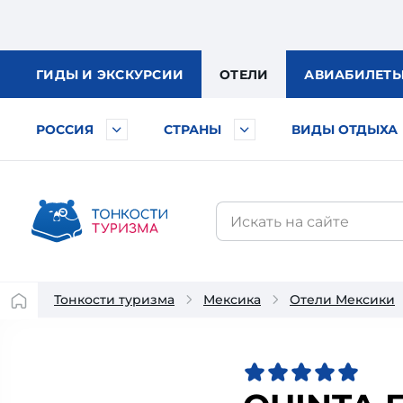
ГИДЫ
И ЭКСКУРСИИ
ОТЕЛИ
АВИА
БИЛЕТ
РОССИЯ
СТРАНЫ
ВИДЫ ОТДЫХА
Тонкости туризма
Мексика
Отели Мексики