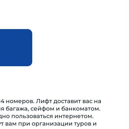
14 номеров. Лифт доставит вас на
я багажа, сейфом и банкоматом.
одно пользоваться интернетом.
т вам при организации туров и