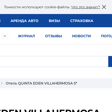
Тонкости используют сookie-файлы.
Что это значит?
Ы
АРЕНДА АВТО
ВИЗЫ
СТРАХОВКА
ЖУРНАЛ
ОТЗЫВЫ
НОВОСТИ
ПОГО
Отель QUINTA EDEN VILLAHERMOSA 5*