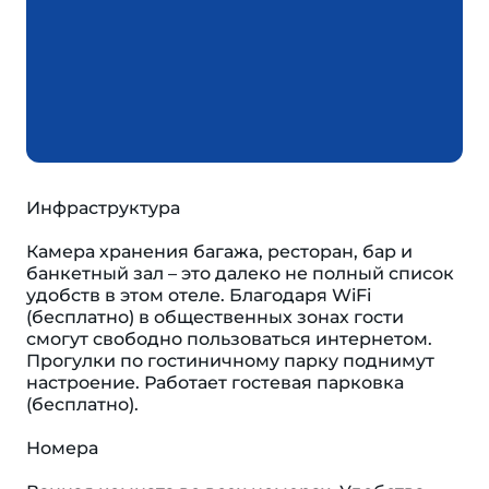
Инфраструктура
Камера хранения багажа, ресторан, бар и
банкетный зал – это далеко не полный список
удобств в этом отеле. Благодаря WiFi
(бесплатно) в общественных зонах гости
смогут свободно пользоваться интернетом.
Прогулки по гостиничному парку поднимут
настроение. Работает гостевая парковка
(бесплатно).
Номера