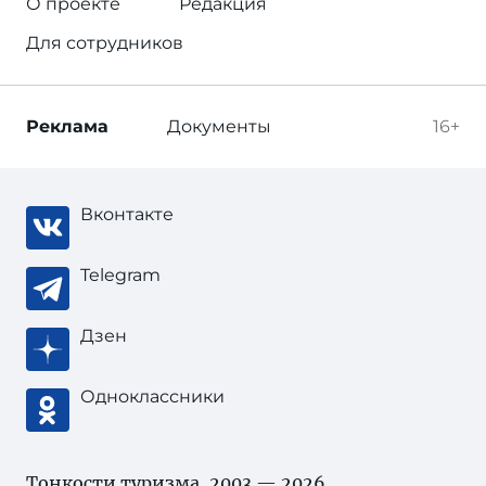
О проекте
Редакция
Для сотрудников
Реклама
Документы
16+
Вконтакте
Telegram
Дзен
Одноклассники
Тонкости туризма
, 2003 — 2026