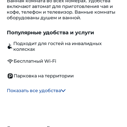
Ванная комната во всех номерах. Удобства
включают автомат для приготовления чая и
кофе, телефон и телевизор. Ванные комнаты
оборудованы душем и ванной.
Популярные удобства и услуги
Подходит для гостей на инвалидных
колясках
Бесплатный Wi-Fi
Парковка на территории
Показать все удобства