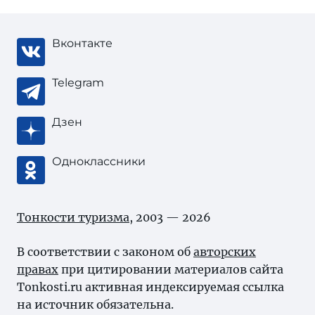
Вконтакте
Telegram
Дзен
Одноклассники
Тонкости туризма
, 2003 — 2026
В соответствии с законом об
авторских
правах
при цитировании материалов сайта
Tonkosti.ru активная индексируемая ссылка
на источник обязательна.