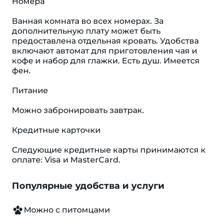
Номера
Ванная комната во всех номерах. За
дополнительную плату может быть
предоставлена отдельная кровать. Удобства
включают автомат для приготовления чая и
кофе и набор для глажки. Eсть душ. Имеется
фен.
Питание
Можно забронировать завтрак.
Кредитные карточки
Следующие кредитные карты принимаются к
оплате: Visa и MasterCard.
Популярные удобства и услуги
Можно с питомцами