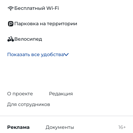
Бесплатный Wi-Fi
Парковка на территории
Велосипед
Показать все удобства
О проекте
Редакция
Для сотрудников
Реклама
Документы
16+