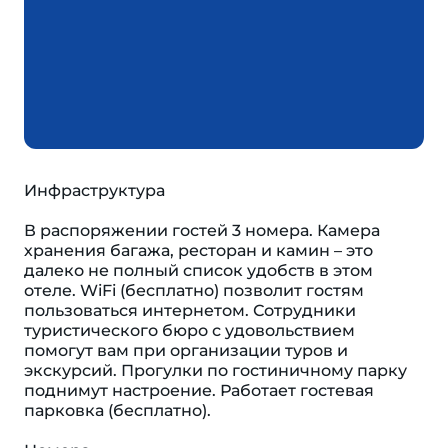
Инфраструктура
В распоряжении гостей 3 номера. Камера
хранения багажа, ресторан и камин – это
далеко не полный список удобств в этом
отеле. WiFi (бесплатно) позволит гостям
пользоваться интернетом. Сотрудники
туристического бюро с удовольствием
помогут вам при организации туров и
экскурсий. Прогулки по гостиничному парку
поднимут настроение. Работает гостевая
парковка (бесплатно).