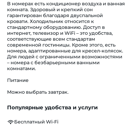
В номерах есть кондиционер воздуха и ванная
комната. Здоровый и крепкий сон
гарантирован благодаря двуспальной
кровати. Холодильник относится к
стандартному оборудованию. Доступ в
интернет, телевизор и WiFi – это удобства,
соответствующие всем стандартам
современной гостиницы. Кроме этого, есть
номера, адаптированные для кресел-колясок.
Для людей с ограниченными возможностями
– номера с безбарьерными ванными
комнатами.
Питание
Можно выбрать завтрак.
Популярные удобства и услуги
Бесплатный Wi-Fi