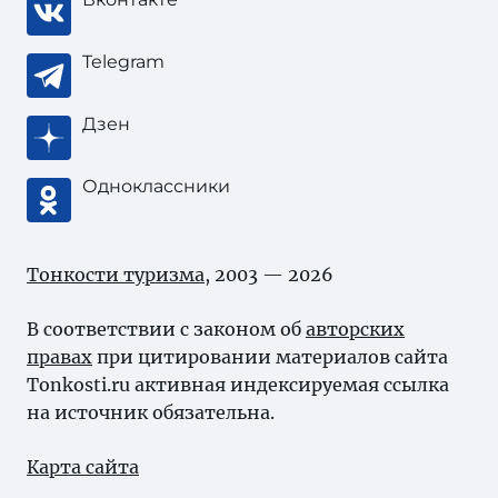
Telegram
Дзен
Одноклассники
Тонкости туризма
, 2003 — 2026
В соответствии с законом об
авторских
правах
при цитировании материалов сайта
Tonkosti.ru активная индексируемая ссылка
на источник обязательна.
Карта сайта