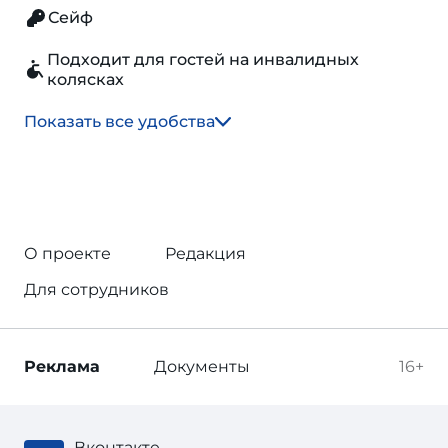
Сейф
Подходит для гостей на инвалидных
колясках
Показать все удобства
О проекте
Редакция
Для сотрудников
Реклама
Документы
16+
Вконтакте