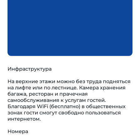
Инфраструктура
На верхние этажи можно без труда подняться
на лифте или по лестнице. Камера хранения
багажа, ресторан и прачечная
самообслуживания к услугам гостей.
Благодаря WiFi (бесплатно) в общественных
зонах гости смогут свободно пользоваться
интернетом.
Номера