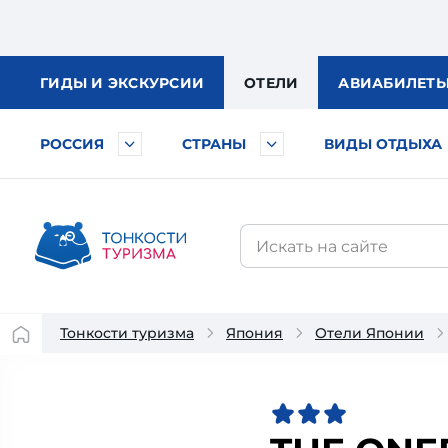
ГИДЫ
И ЭКСКУРСИИ
ОТЕЛИ
АВИА
БИЛЕТ
РОССИЯ
СТРАНЫ
ВИДЫ ОТДЫХА
Тонкости туризма
Япония
Отели Японии