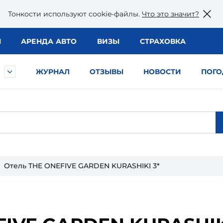
Тонкости используют сookie-файлы.
Что это значит?
Ы
АРЕНДА АВТО
ВИЗЫ
СТРАХОВКА
ЖУРНАЛ
ОТЗЫВЫ
НОВОСТИ
ПОГО
Отель THE ONEFIVE GARDEN KURASHIKI 3*