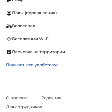
Пляж (первая линия)
Велосипед
Бесплатный Wi-Fi
Парковка на территории
Показать все удобства
О проекте
Редакция
Для сотрудников