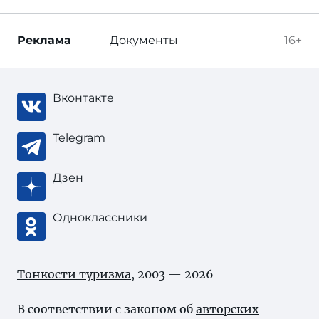
Реклама
Документы
16+
Вконтакте
Telegram
Дзен
Одноклассники
Тонкости туризма
, 2003 — 2026
В соответствии с законом об
авторских