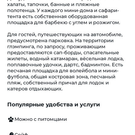
халаты, тапочки, банные и пляжные
полотенца. У каждого мини-дома и сафари-
тента есть собственная оборудованная
площадка для барбекю с углем и розжигом.
Для гостей, путешествующих на автомобиле,
предусмотрена парковка. На территории
глэмпинга, по запросу, проживающим
предоставляются сап-борды, спасательные
жилеты, водный катамаран, вёсельная лодка,
поплавочные удочки, дартс, бадминтон. Есть
песчаная площадка для волейбола и мини-
футбола, общая костровая зона, песчаный
пляж, собственный причал для лодок и
катеров отдыхающих.
Популярные удобства и услуги
Можно с питомцами
Сейф