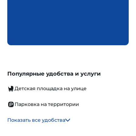
Популярные удобства и услуги
Детская площадка на улице
Парковка на территории
Показать все удобства