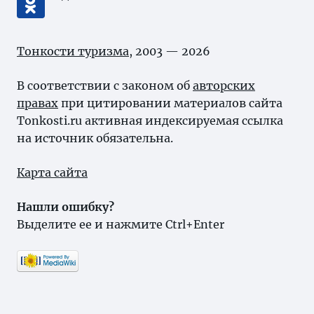
Тонкости туризма
, 2003 — 2026
В соответствии с законом об
авторских
правах
при цитировании материалов сайта
Tonkosti.ru активная индексируемая ссылка
на источник обязательна.
Карта сайта
Нашли ошибку?
Выделите ее и нажмите Ctrl+Enter